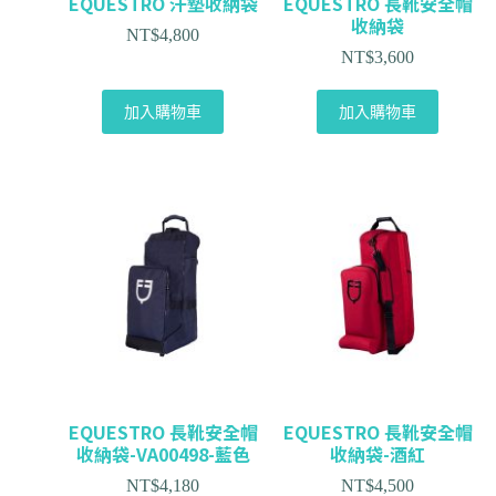
EQUESTRO 汗墊收納袋
EQUESTRO 長靴安全帽
收納袋
NT$
4,800
NT$
3,600
加入購物車
加入購物車
EQUESTRO 長靴安全帽
EQUESTRO 長靴安全帽
收納袋-VA00498-藍色
收納袋-酒紅
NT$
4,180
NT$
4,500