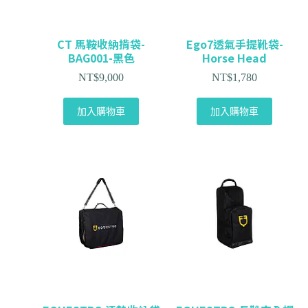
CT 馬鞍收納揹袋-
Ego7透氣手提靴袋-
BAG001-黑色
Horse Head
NT$
9,000
NT$
1,780
加入購物車
加入購物車