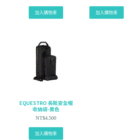
加入購物車
加入購物車
EQUESTRO 長靴安全帽
收納袋-黑色
NT$
4,500
加入購物車