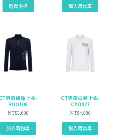
選擇規格
加入購物車
CT男童保暖上衣-
CT男童白領上衣-
POO100
CAO027
NT$
3,680
NT$
4,880
加入購物車
加入購物車