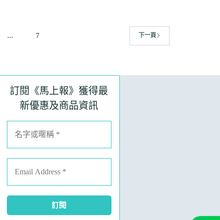
...
7
下一頁
訂閱《馬上報》獲得最
新優惠及商品資訊