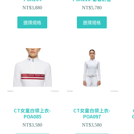
NT$
3,880
NT$
5,780
選擇規格
選擇規格
CT女童白領上衣-
CT女童白領上衣-
POA085
POA097
NT$
3,580
NT$
3,580