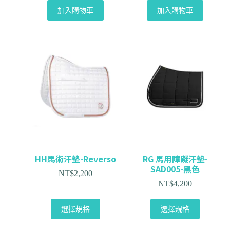
加入購物車
加入購物車
HH馬術汗墊-Reverso
RG 馬用障礙汗墊-
SAD005-黑色
NT$
2,200
NT$
4,200
選擇規格
選擇規格