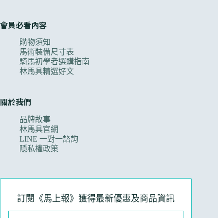
會員必看內容
購物須知
馬術裝備尺寸表
騎馬初學者選購指南
林馬具精選好文
關於我們
品牌故事
林馬具官網
LINE 一對一諮詢
隱私權政策
訂閱《馬上報》獲得最新優惠及商品資訊