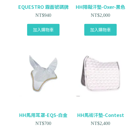
EQUESTRO 霧面號碼牌
HH障礙汗墊-Oxer-黑色
NT$
940
NT$
2,000
加入購物車
加入購物車
HH馬用耳罩-EQS-白金
HH馬術汗墊-Contest
NT$
700
NT$
2,400