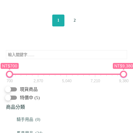
1
2
NT$700
NT$9,380
700
2,870
5,040
7,210
9,380
現貨商品
特價中
(5)
商品分類
騎手用品
(0)