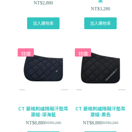
黑
NT$
2,880
NT$
3,280
加入購物車
加入購物車
特價
特價
CT 菱格刺繡障礙汗墊耳
CT 菱格刺繡障礙汗墊耳
罩組-深海藍
罩組-黑色
NT$
8,880
NT$
8,880
NT$
9,280
NT$
9,280