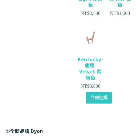
色
色
NT$
2,400
NT$
1,560
Kentucky-
龍頭-
Velvet-柔
粉色
NT$
3,800
立即選購
✨全新品牌 Dyon