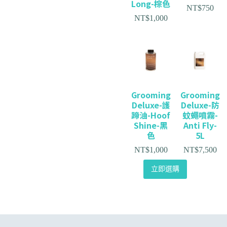
Long-棕色
NT$
750
NT$
1,000
Grooming
Grooming
Deluxe-護
Deluxe-防
蹄油-Hoof
蚊蠅噴霧-
Shine-黑
Anti Fly-
色
5L
NT$
1,000
NT$
7,500
立即選購