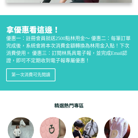
拿優惠看這邊！
優惠一：註冊會員就送2500點林用金～ 優惠二：每筆訂單
完成後，系統會將本次消費金額轉換為林用金入點！下次
消費使用。 優惠三：訂閱林馬具電子報，並完成Email認
證，即可不定期收到電子報專屬優惠！
第一次消費可先閱讀
精選熱門專區