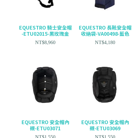
EQUESTRO 騎士安全帽
EQUESTRO 長靴安全帽
-ETU02015-黑玫瑰金
收納袋-VA00498-藍色
NT$
8,960
NT$
4,180
EQUESTRO 安全帽內
EQUESTRO 安全帽內
襯-ETU03071
襯-ETU03069
NT$
1,550
NT$
1,550