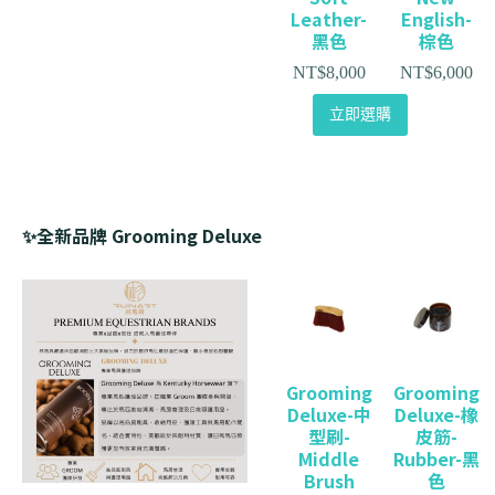
Leather-
English-
黑色
棕色
NT$
8,000
NT$
6,000
立即選購
✨全新品牌 Grooming Deluxe
Grooming
Grooming
Deluxe-中
Deluxe-橡
型刷-
皮筋-
Middle
Rubber-黑
Brush
色