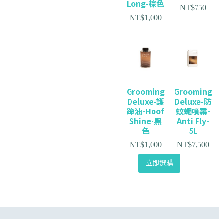
Long-棕色
NT$
750
NT$
1,000
Grooming
Grooming
Deluxe-護
Deluxe-防
蹄油-Hoof
蚊蠅噴霧-
Shine-黑
Anti Fly-
色
5L
NT$
1,000
NT$
7,500
立即選購