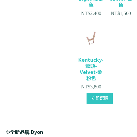
色
色
NT$
2,400
NT$
1,560
Kentucky-
龍頭-
Velvet-柔
粉色
NT$
3,800
立即選購
✨全新品牌 Dyon