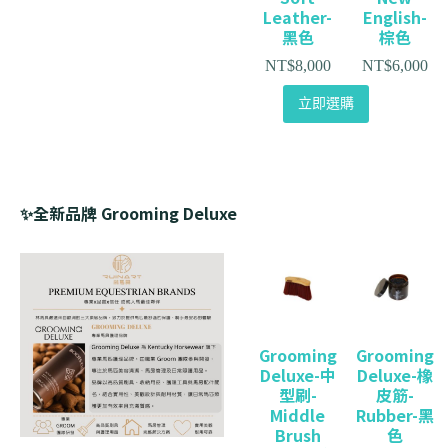
Leather-
English-
黑色
棕色
NT$
8,000
NT$
6,000
立即選購
✨全新品牌 Grooming Deluxe
Grooming
Grooming
Deluxe-中
Deluxe-橡
型刷-
皮筋-
Middle
Rubber-黑
Brush
色