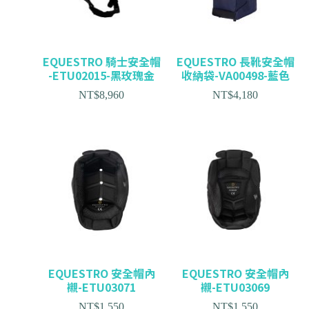
EQUESTRO 騎士安全帽
EQUESTRO 長靴安全帽
-ETU02015-黑玫瑰金
收納袋-VA00498-藍色
NT$
8,960
NT$
4,180
EQUESTRO 安全帽內
EQUESTRO 安全帽內
襯-ETU03071
襯-ETU03069
NT$
1,550
NT$
1,550