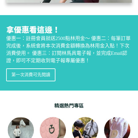
拿優惠看這邊！
優惠一：註冊會員就送2500點林用金～ 優惠二：每筆訂單
完成後，系統會將本次消費金額轉換為林用金入點！下次
消費使用。 優惠三：訂閱林馬具電子報，並完成Email認
證，即可不定期收到電子報專屬優惠！
第一次消費可先閱讀
精選熱門專區