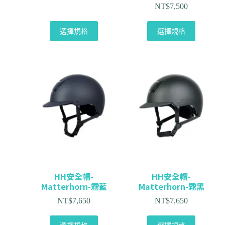
NT$
7,500
選擇規格
選擇規格
HH安全帽-
HH安全帽-
Matterhorn-霧藍
Matterhorn-霧黑
NT$
7,650
NT$
7,650