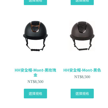
選擇規格
選擇規格
HH安全帽-Mont-黑玫瑰
HH安全帽-Mont-黑色
金
NT$
8,500
NT$
8,500
選擇規格
選擇規格