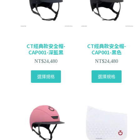
CT經典款安全帽-
CT經典款安全帽-
CAP001-深藍黑
CAP001-黑色
NT$
24,480
NT$
24,480
選擇規格
選擇規格