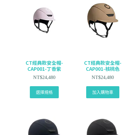
CT經典款安全帽-
CT經典款安全帽-
CAP001-丁香紫
CAP001-核桃色
NT$
24,480
NT$
24,480
選擇規格
加入購物車