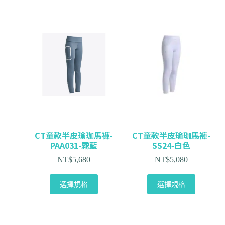
CT童款半皮瑜珈馬褲-
CT童款半皮瑜珈馬褲-
PAA031-霧藍
SS24-白色
NT$
5,680
NT$
5,080
選擇規格
選擇規格