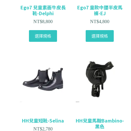
Ego7 兒童素面牛皮長
Ego7 童款中腰半皮馬
靴-Delphi
褲-EJ
NT$
8,800
NT$
4,800
選擇規格
選擇規格
HH兒童短靴-Selina
HH兒童馬鞍Bambino-
黑色
NT$
2,780