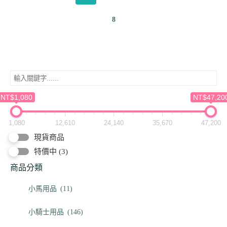
8
NT$1,080
NT$47,20
1,080
12,610
24,140
35,670
47,200
現貨商品
特價中
(3)
商品分類
小馬用品
(11)
小騎士用品
(146)