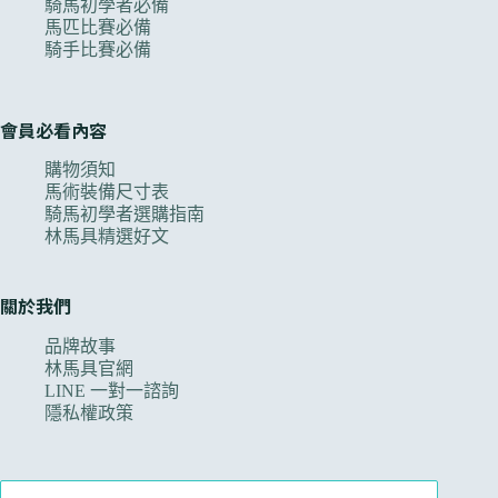
騎馬初學者必備
馬匹比賽必備
騎手比賽必備
會員必看內容
購物須知
馬術裝備尺寸表
騎馬初學者選購指南
林馬具精選好文
關於我們
品牌故事
林馬具官網
LINE 一對一諮詢
隱私權政策