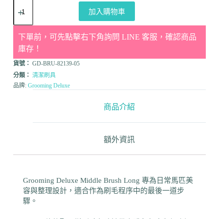
加入購物車
下單前，可先點擊右下角詢問 LINE 客服，確認商品
庫存！
貨號：
GD-BRU-82139-05
分類：
清潔刷具
品牌:
Grooming Deluxe
商品介紹
額外資訊
Grooming Deluxe Middle Brush Long 專為日常馬匹美
容與整理設計，適合作為刷毛程序中的最後一道步
驟。