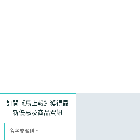
訂閱《馬上報》獲得最
新優惠及商品資訊