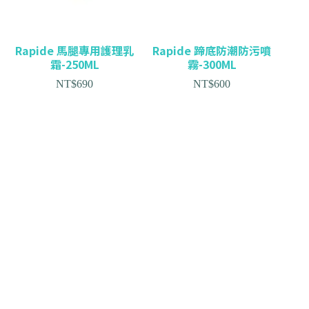
Rapide 馬腿專用護理乳
Rapide 蹄底防潮防污噴
霜-250ML
霧-300ML
NT$
690
NT$
600