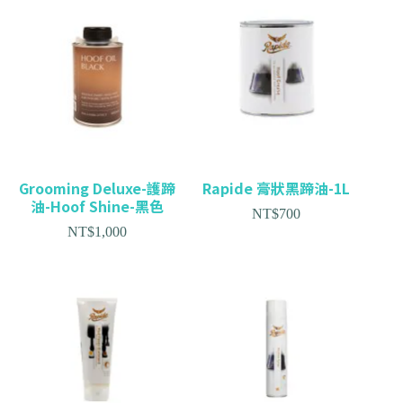
Grooming Deluxe-護蹄
Rapide 膏狀黑蹄油-1L
油-Hoof Shine-黑色
NT$
700
NT$
1,000