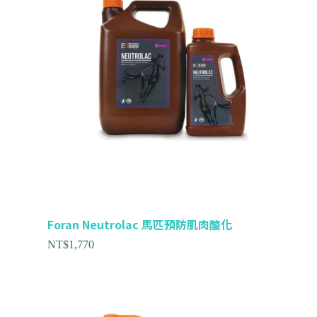
Foran Neutrolac 馬匹預防肌肉酸化
NT$
1,770