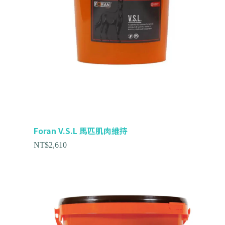
Foran V.S.L 馬匹肌肉維持
NT$
2,610