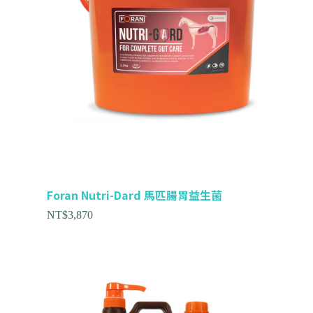
Foran Nutri-Dard 馬匹腸胃益生菌
NT$
3,870