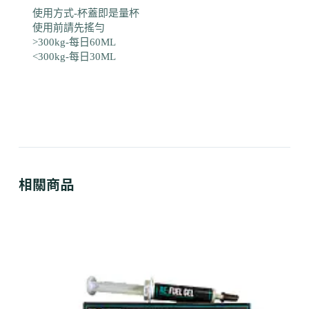
使用方式-杯蓋即是量杯
使用前請先搖勻
>300kg-每日60ML
<300kg-每日30ML
相關商品