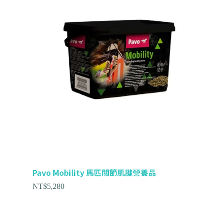
Pavo Mobility 馬匹關節肌腱營養品
NT$
5,280