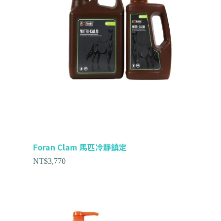
Foran Clam 馬匹冷靜鎮定
NT$
3,770