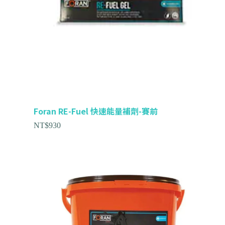
Foran RE-Fuel 快速能量補劑-賽前
NT$
930