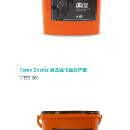
Foran Zosfor 馬匹強化血管肺部
NT$
5,660