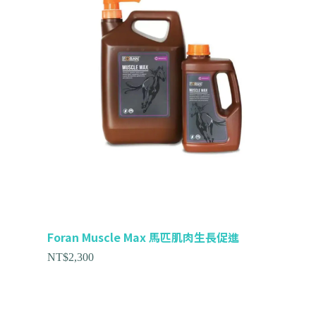
Foran Muscle Max 馬匹肌肉生長促進
NT$
2,300