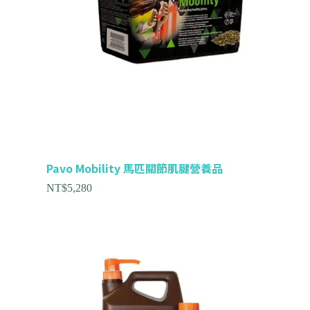
Pavo Mobility 馬匹關節肌腱營養品
NT$
5,280