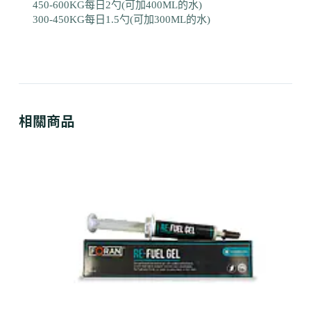
450-600KG每日2勺(可加400ML的水)
300-450KG每日1.5勺(可加300ML的水)
相關商品