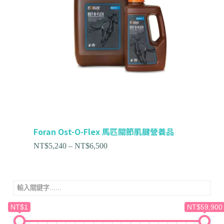
Foran Ost-O-Flex 馬匹關節肌腱營養品
NT$
5,240
–
NT$
6,500
NT$1
NT$59,900