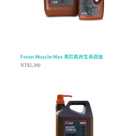
Foran Muscle Max 馬匹肌肉生長促進
NT$
2,300