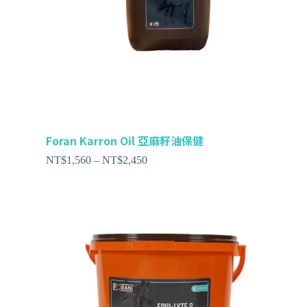
Foran Karron Oil 亞麻籽油保健
NT$
1,560
–
NT$
2,450