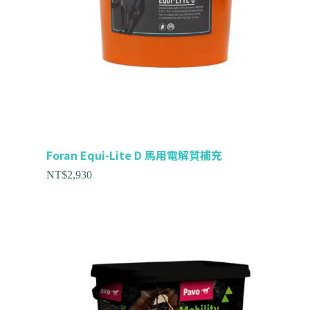
Foran Equi-Lite D 馬用電解質補充
NT$
2,930