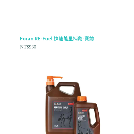
Foran RE-Fuel 快速能量補劑-賽前
NT$
930