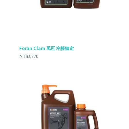
Foran Clam 馬匹冷靜鎮定
NT$
3,770