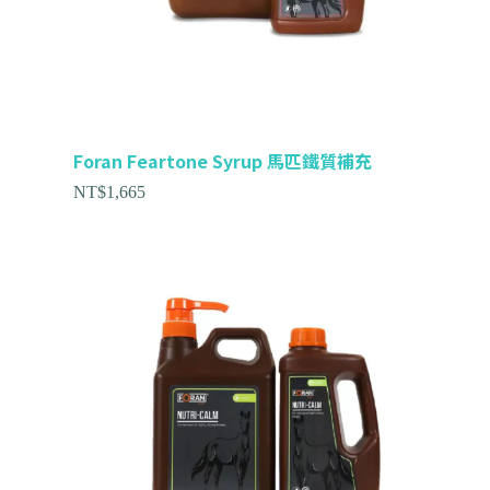
Foran Feartone Syrup 馬匹鐵質補充
NT$
1,665