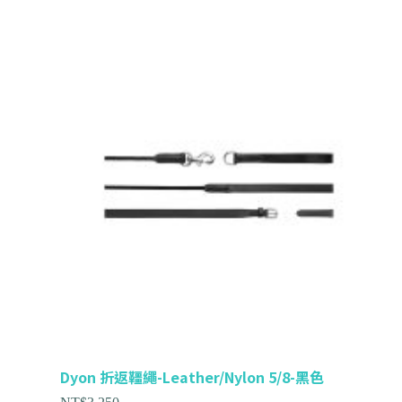
Dyon 折返韁繩-Leather/Nylon 5/8-黑色