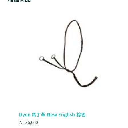
Dyon 馬丁革-New English-棕色
NT$
6,000