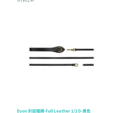
NT$
3,250
Dyon 折返韁繩-Full Leather 1/2 D-黑色