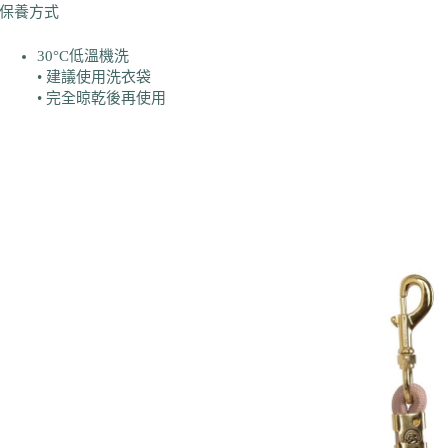
保養方式
30°C低溫機洗
• 建議使用洗衣袋
• 完全晾乾後再使用