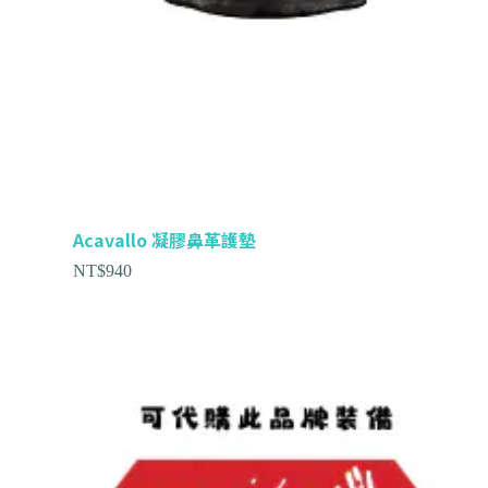
Acavallo 凝膠鼻革護墊
NT$
940