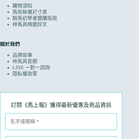
購物須知
馬術裝備尺寸表
騎馬初學者選購指南
林馬具精選好文
關於我們
品牌故事
林馬具官網
LINE 一對一諮詢
隱私權政策
訂閱《馬上報》獲得最新優惠及商品資訊