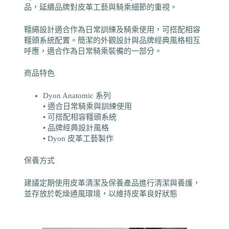
品，延續品牌對皮革工藝與騎乘細節的重視。
韁繩設計適合作為日常訓練及騎乘使用，可搭配相容
韁頭系統配置。簡潔的外觀設計與品牌經典風格相互
呼應，適合作為日常騎乘裝備的一部分。
商品特色
Dyon Anatomic 系列
• 適合日常騎乘與訓練使用
• 可搭配相容韁頭系統
• 品牌經典設計風格
• Dyon 皮革工藝製作
保養方式
建議定期使用皮革清潔及保養產品進行清潔與養護，
並存放於乾燥通風環境，以維持皮革良好狀態