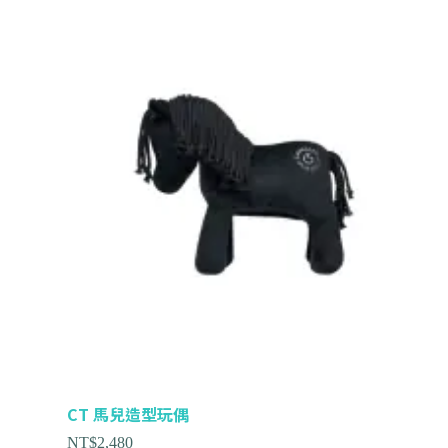
CT 馬兒造型玩偶
NT$
2,480