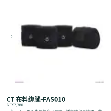
CT 布料綁腿-FAS010
NT$
2,380