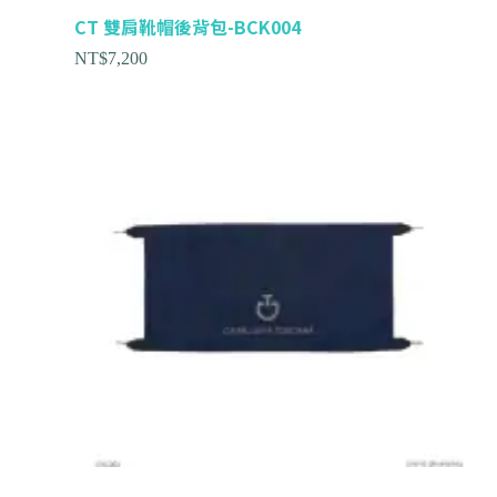
CT 雙肩靴帽後背包-BCK004
NT$
7,200