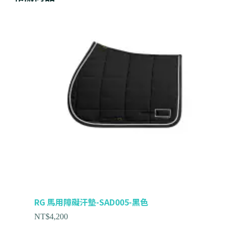
RG 馬用障礙汗墊-SAD005-黑色
NT$
4,200