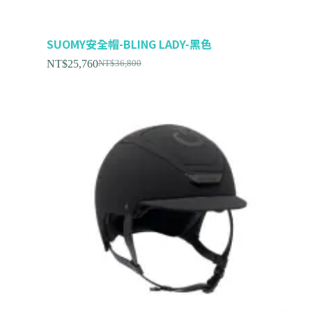
SUOMY安全帽-BLING LADY-黑色
NT$
25,760
NT$
36,800