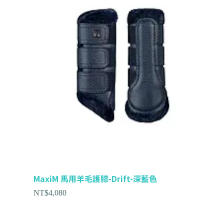
MaxiM 馬用羊毛護膝-Drift-深藍色
NT$
4,080