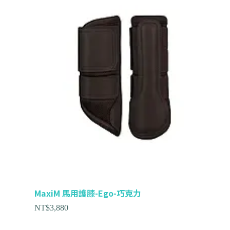
MaxiM 馬用護膝-Ego-巧克力
NT$
3,880