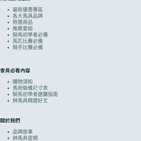
最新優惠專區
各大馬具品牌
熱賣商品
推薦套組
騎馬初學者必備
馬匹比賽必備
騎手比賽必備
會員必看內容
購物須知
馬術裝備尺寸表
騎馬初學者選購指南
林馬具精選好文
關於我們
品牌故事
林馬具官網