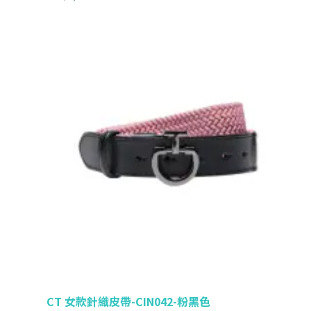
CT 女款針織皮帶-CIN042-粉黑色