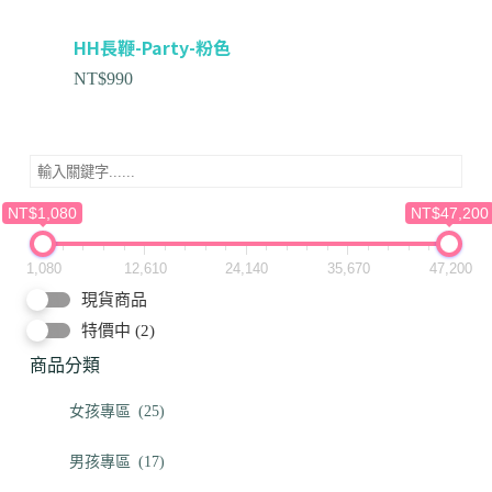
HH長鞭-Party-粉色
NT$
990
NT$1,080
NT$47,200
1,080
12,610
24,140
35,670
47,200
現貨商品
特價中
(2)
商品分類
女孩專區
(25)
男孩專區
(17)