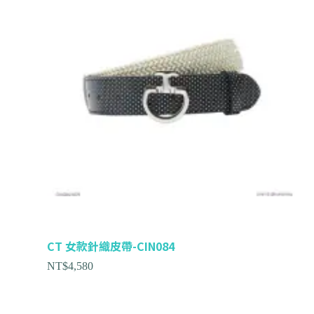
CT 女款針織皮帶-CIN084
NT$
4,580