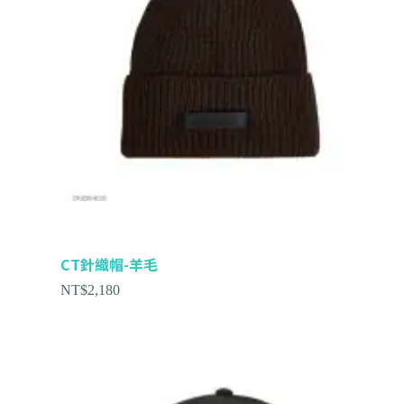
CT針織帽-羊毛
NT$
2,180