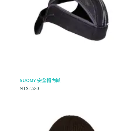
SUOMY 安全帽內襯
NT$
2,580