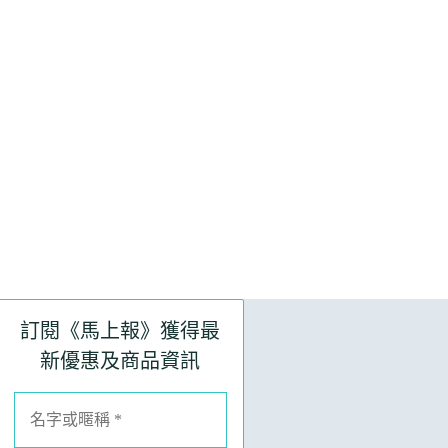
訂閱《馬上報》獲得最
新優惠及商品資訊