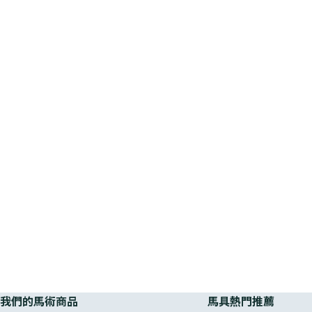
我們的馬術商品
馬具熱門推薦