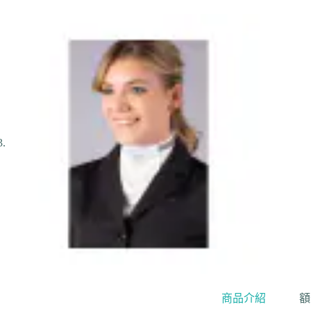
商品介紹
額