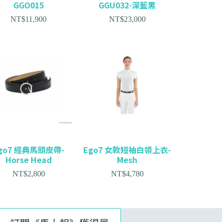
GGO015
GGU032-深藍黑
NT$
11,900
NT$
23,000
go7 經典馬頭皮帶-
Ego7 女款短袖白領上衣-
Horse Head
Mesh
NT$
2,800
NT$
4,780