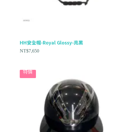
HH安全帽-Royal Glossy-亮黑
NT$
7,650
特價