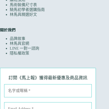
馬術裝備尺寸表
騎馬初學者選購指南
林馬具精選好文
關於我們
品牌故事
林馬具官網
LINE 一對一諮詢
隱私權政策
訂閱《馬上報》獲得最新優惠及商品資訊