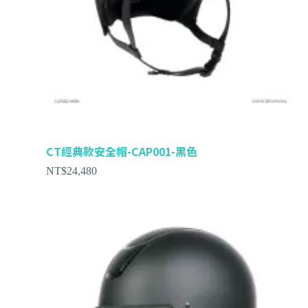
CT經典款安全帽-CAP001-黑色
NT$
24,480