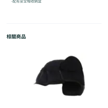
-配有安全帽收納盒
相關商品