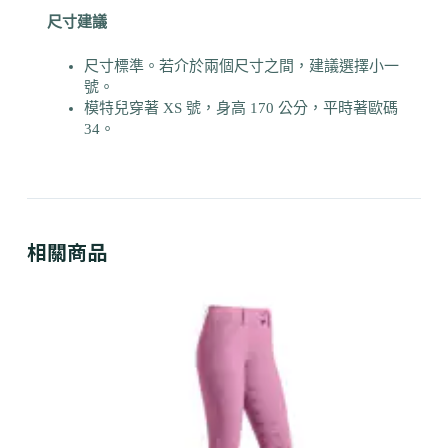
尺寸建議
尺寸標準。若介於兩個尺寸之間，建議選擇小一
號。
模特兒穿著 XS 號，身高 170 公分，平時著歐碼
34。
相關商品