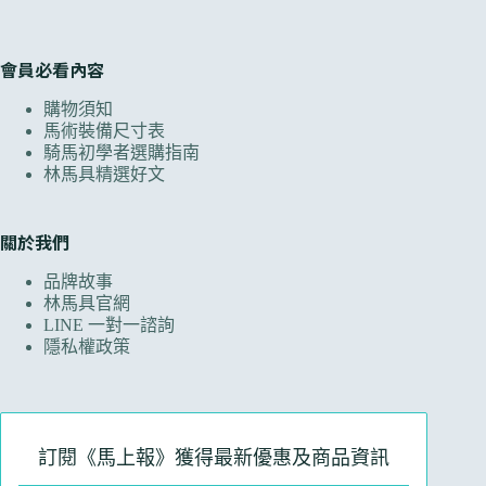
會員必看內容
購物須知
馬術裝備尺寸表
騎馬初學者選購指南
林馬具精選好文
關於我們
品牌故事
林馬具官網
LINE 一對一諮詢
隱私權政策
訂閱《馬上報》獲得最新優惠及商品資訊