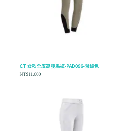
CT 女款全皮高腰馬褲-PAD096-葉綠色
NT$
11,600