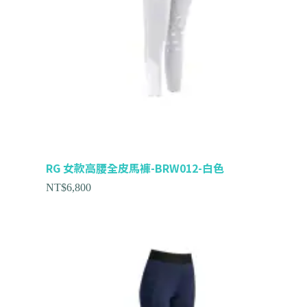
RG 女款高腰全皮馬褲-BRW012-白色
NT$
6,800