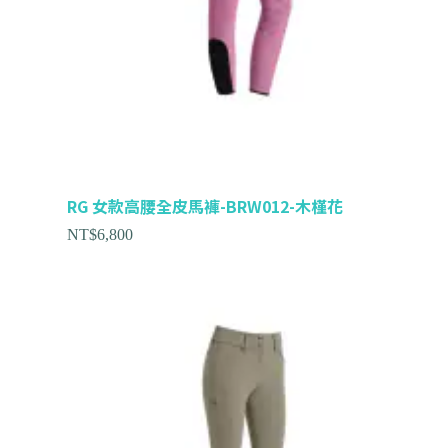
RG 女款高腰全皮馬褲-BRW012-木槿花
NT$
6,800