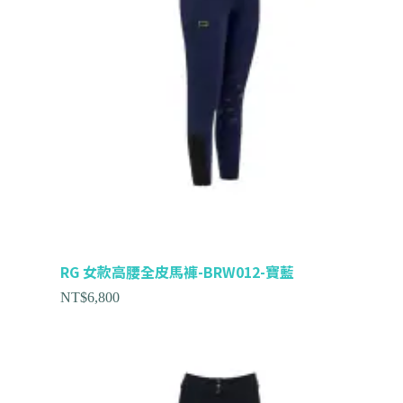
RG 女款高腰全皮馬褲-BRW012-寶藍
NT$
6,800