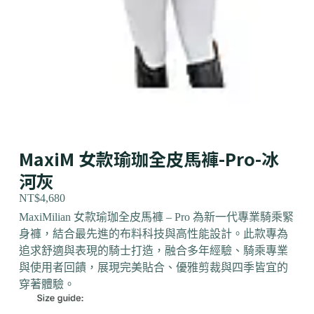
MaxiM 女款瑜珈全皮馬褲-Pro-冰
河灰
NT$
4,680
MaxiMilian 女款瑜珈全皮馬褲 – Pro 為新一代專業騎乘緊
身褲，結合最先進的布料科技與高性能設計。此款專為
追求舒適與表現的騎士打造，融合多年經驗、騎乘專業
與使用者回饋，展現完美貼合、優雅剪裁與四季皆宜的
穿著體驗。