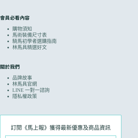
會員必看內容
購物須知
馬術裝備尺寸表
騎馬初學者選購指南
林馬具精選好文
關於我們
品牌故事
林馬具官網
LINE 一對一諮詢
隱私權政策
訂閱《馬上報》獲得最新優惠及商品資訊