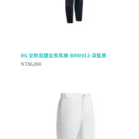
RG 女款高腰全皮馬褲-BRW012-深藍黑
NT$
6,800