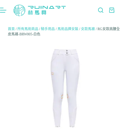
首頁
/
所有馬術商品
/
騎手用品
/
馬術品牌女裝
/
女款馬褲
/ RG女款高腰全
皮馬褲-BRW005-白色