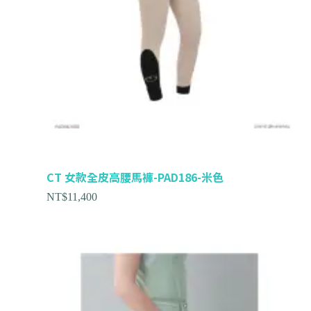
CT 女款全皮高腰馬褲-PAD186-米色
NT$
11,400