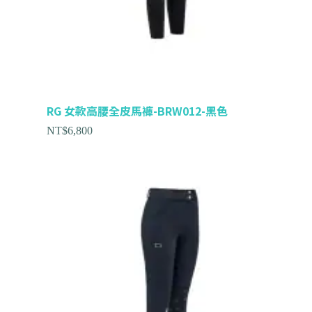
RG 女款高腰全皮馬褲-BRW012-黑色
NT$
6,800