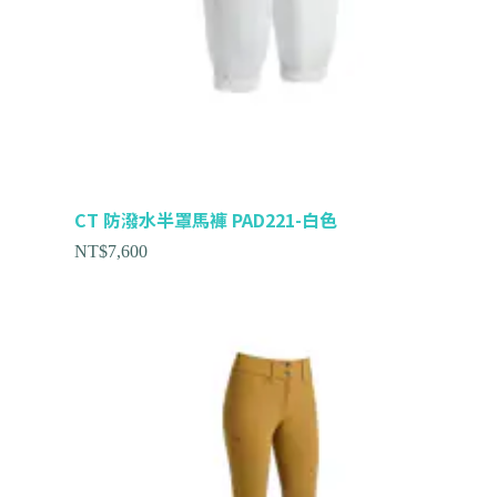
CT 防潑水半罩馬褲 PAD221-白色
NT$
7,600