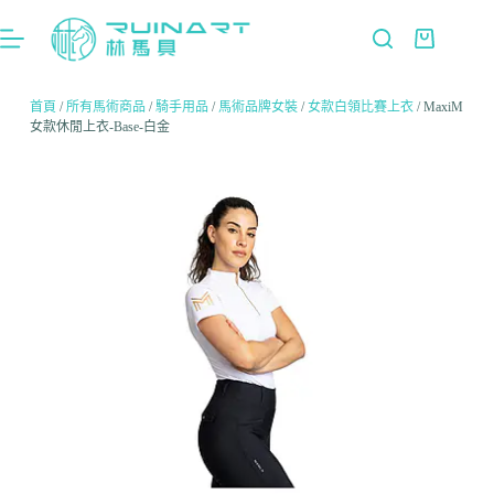
首頁
/
所有馬術商品
/
騎手用品
/
馬術品牌女裝
/
女款白領比賽上衣
/ MaxiM
女款休閒上衣-Base-白金