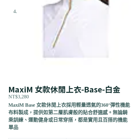
MaxiM 女款休閒上衣-Base-白金
NT$
3,280
MaxiM Base 女款休閒上衣採用輕量透氣的360°彈性機能
布料製成，提供如第二層肌膚般的貼合舒適感。無論騎
乘訓練、運動健身或日常穿搭，都是實用且百搭的機能
單品