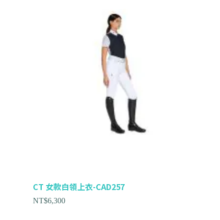
CT 女款白領上衣-CAD257
NT$
6,300