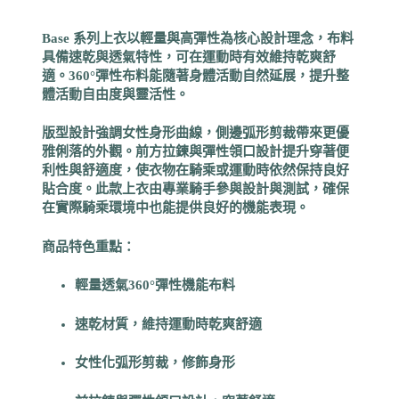
Base 系列上衣以輕量與高彈性為核心設計理念，布料
具備速乾與透氣特性，可在運動時有效維持乾爽舒
適。360°彈性布料能隨著身體活動自然延展，提升整
體活動自由度與靈活性。
版型設計強調女性身形曲線，側邊弧形剪裁帶來更優
雅俐落的外觀。前方拉鍊與彈性領口設計提升穿著便
利性與舒適度，使衣物在騎乘或運動時依然保持良好
貼合度。此款上衣由專業騎手參與設計與測試，確保
在實際騎乘環境中也能提供良好的機能表現。
商品特色重點：
輕量透氣360°彈性機能布料
速乾材質，維持運動時乾爽舒適
女性化弧形剪裁，修飾身形