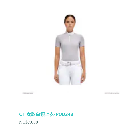
CT 女款白領上衣-POD348
NT$
7,680