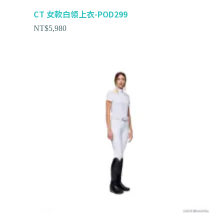
CT 女款白領上衣-POD299
NT$
5,980