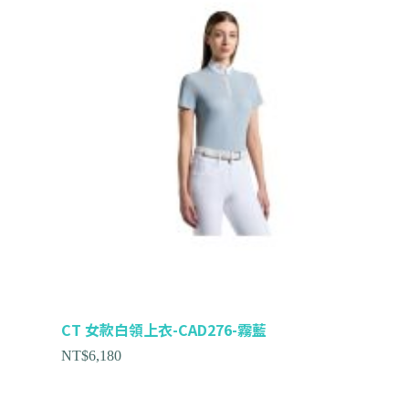
CT 女款白領上衣-CAD276-霧藍
NT$
6,180