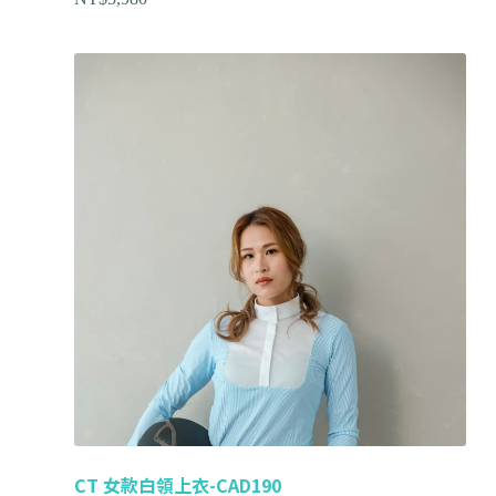
CT 女款白領上衣-CAD190