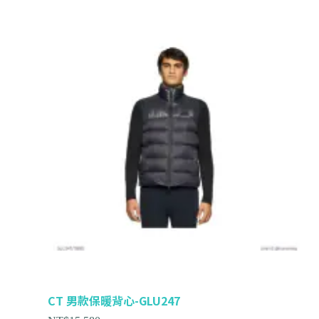
CT 男款保暖背心-GLU247