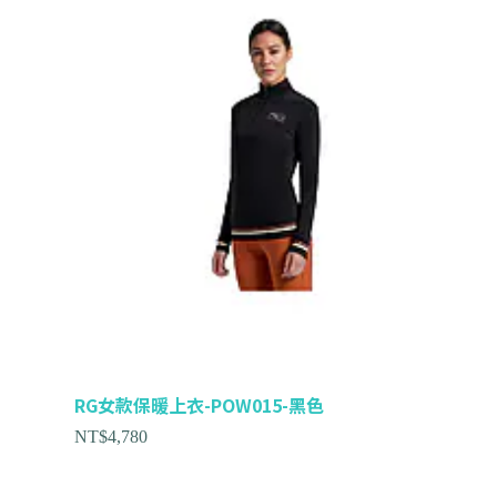
RG女款保暖上衣-POW015-黑色
NT$
4,780