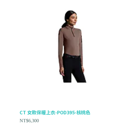
CT 女款保暖上衣-POD395-核桃色
NT$
6,300