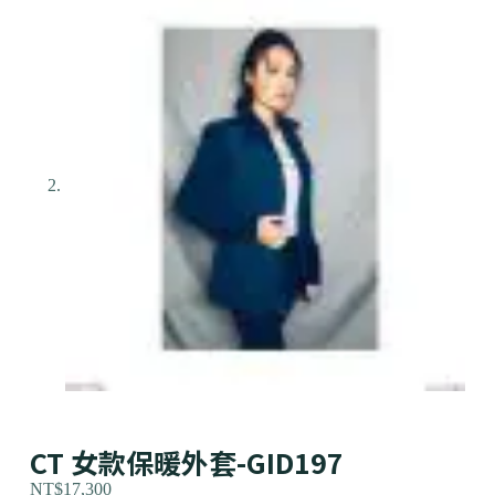
CT 女款保暖外套-GID197
NT$
17,300