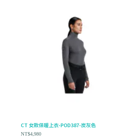
CT 女款保暖上衣-POD387-炭灰色
NT$
4,980