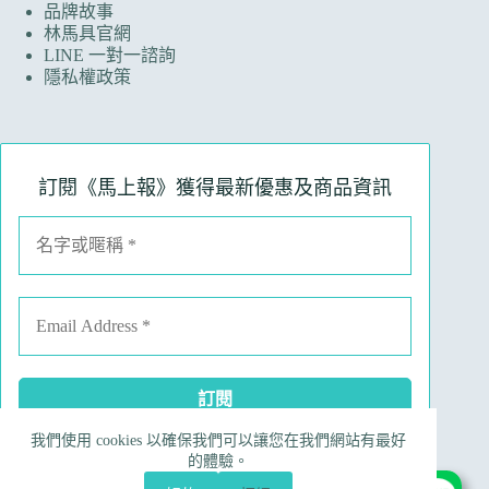
品牌故事
林馬具官網
LINE 一對一諮詢
隱私權政策
訂閱《馬上報》獲得最新優惠及商品資訊
我們使用 cookies 以確保我們可以讓您在我們網站有最好
Facebook
Instagram
Line
電子郵件
的體驗。
電話號碼