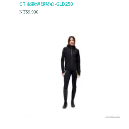
CT 女款保暖背心-GLD250
NT$
9,900