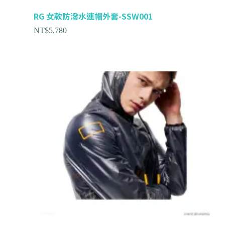
RG 女款防潑水連帽外套-SSW001
NT$
5,780