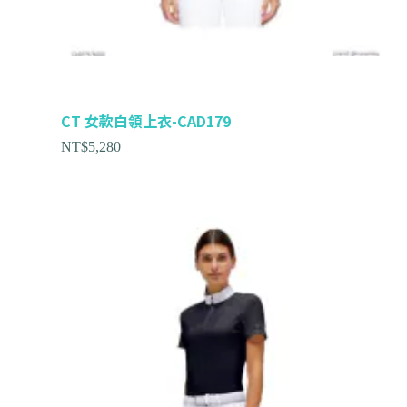
CT 女款白領上衣-CAD179
NT$
5,280