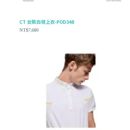
CT 女款白領上衣-POD348
NT$
7,680