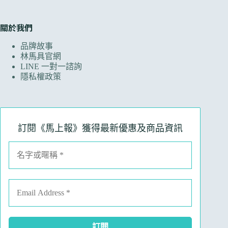
關於我們
品牌故事
林馬具官網
LINE 一對一諮詢
隱私權政策
訂閱《馬上報》獲得最新優惠及商品資訊