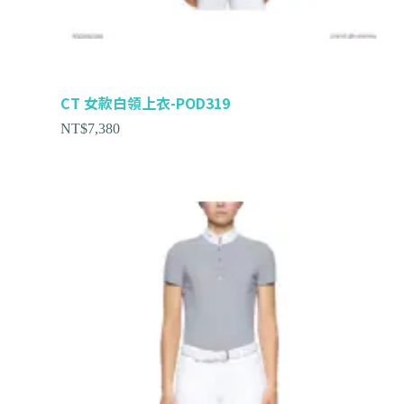
CT 女款白領上衣-POD319
NT$
7,380