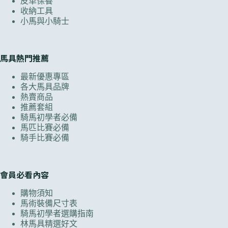
皮革保養
收納工具
小馬與小騎士
馬具熱門推薦
最新優惠專區
各大馬具品牌
熱賣商品
推薦套組
騎馬初學者必備
馬匹比賽必備
騎手比賽必備
會員必看內容
購物須知
馬術裝備尺寸表
騎馬初學者選購指南
林馬具精選好文