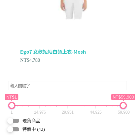
Ego7 女款短袖白領上衣-Mesh
NT$
4,780
NT$1
NT$59,900
1
14,976
29,951
44,925
59,900
現貨商品
特價中
(42)