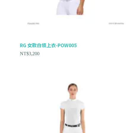
RG 女款白領上衣-POW005
NT$
3,200