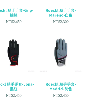
eckl 騎手手套-Grip-
Roeckl 騎手手套-
棕綠
Mareno-白色
NT$
2,450
NT$
2,300
eckl 騎手手套-Lona-
Roeckl 騎手手套-
黑紅
Madrid-灰色
NT$
2,450
NT$
2,450