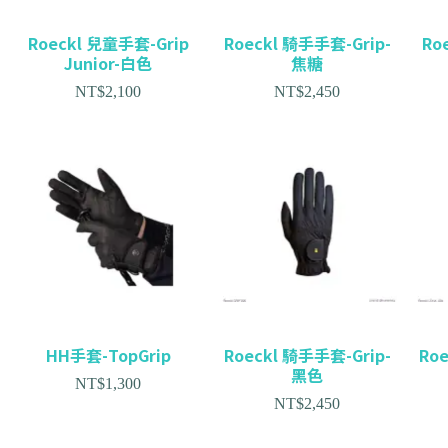
Roeckl 兒童手套-Grip
Roeckl 騎手手套-Grip-
Ro
Junior-白色
焦糖
NT$
2,100
NT$
2,450
HH手套-TopGrip
Roeckl 騎手手套-Grip-
Ro
黑色
NT$
1,300
NT$
2,450