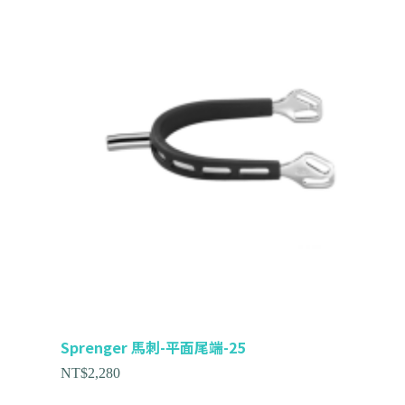
Sprenger 馬刺-平面尾端-25
NT$
2,280