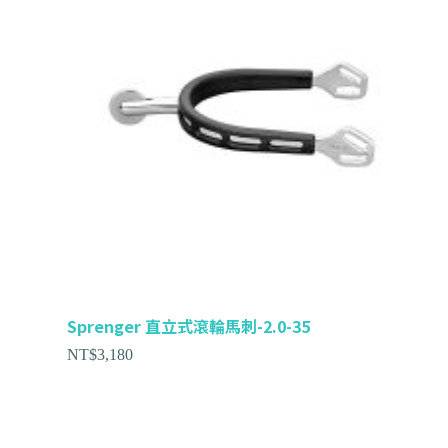
Sprenger 直立式滾輪馬刺-2.0-35
NT$
3,180