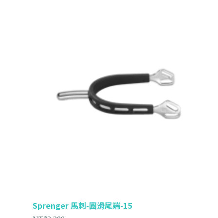
Sprenger 馬刺-圓滑尾端-15