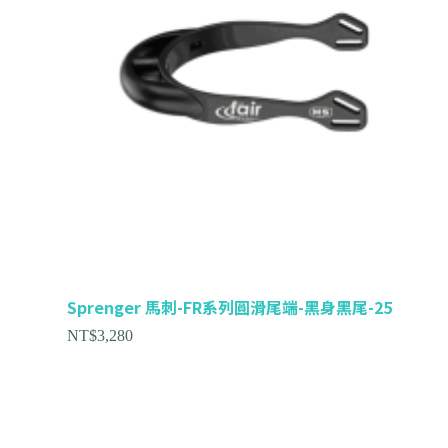
Sprenger 馬刺-FR系列圓滑尾端-黑身黑尾-25
NT$
3,280