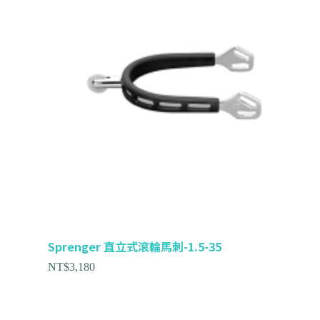
Sprenger 直立式滾輪馬刺-1.5-35
NT$
3,180