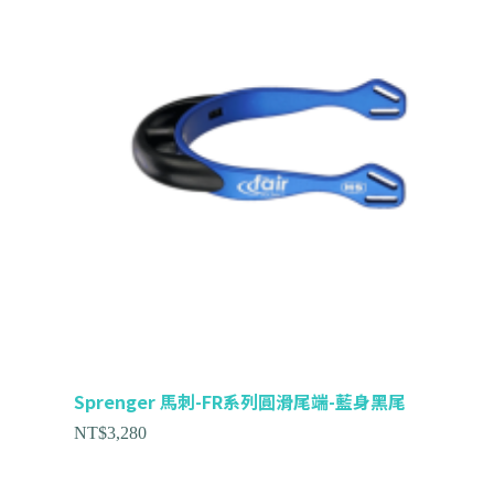
Sprenger 馬刺-FR系列圓滑尾端-藍身黑尾
NT$
3,280