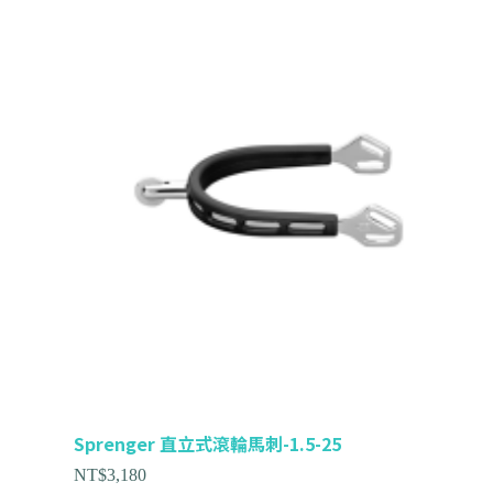
Sprenger 直立式滾輪馬刺-1.5-25
NT$
3,180