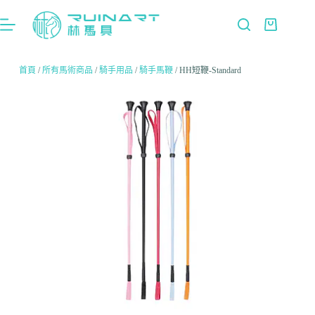
首頁
/
所有馬術商品
/
騎手用品
/
騎手馬鞭
/ HH短鞭-Standard