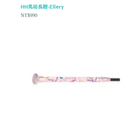
HH馬術長鞭-Ellery
NT$
990