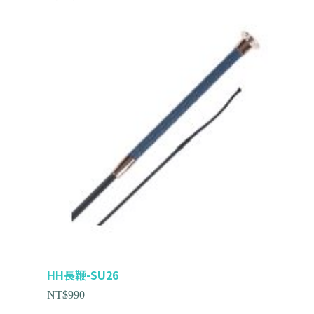
HH長鞭-SU26
NT$
990