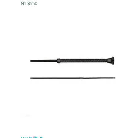
NT$
550