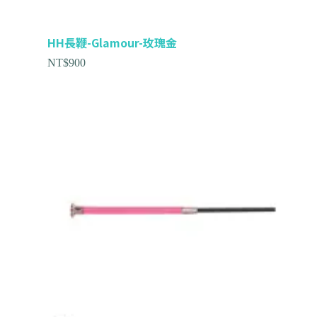
HH長鞭-Glamour-玫瑰金
NT$
900