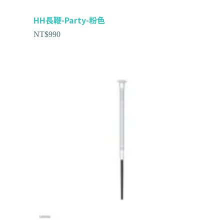
HH長鞭-Party-粉色
NT$
990