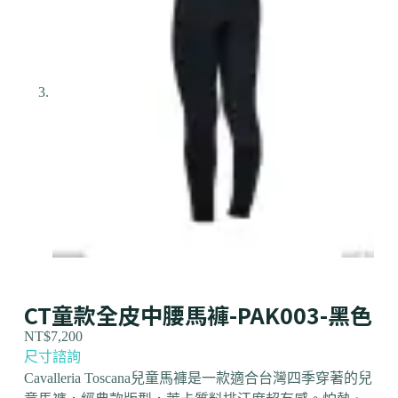
CT童款全皮中腰馬褲-PAK003-黑色
NT$
7,200
尺寸諮詢
Cavalleria Toscana兒童馬褲
是一款適合台灣四季穿著的兒