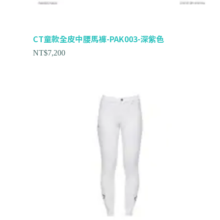
CT童款全皮中腰馬褲-PAK003-深紫色
NT$
7,200