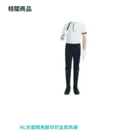
相關商品
HL兒童獨角獸印花全皮馬褲