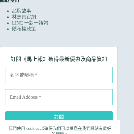
關於我們
品牌故事
林馬具官網
LINE 一對一諮詢
隱私權政策
訂閱《馬上報》獲得最新優惠及商品資訊
我們使用 cookies 以確保我們可以讓您在我們網站有最好
Facebook
Instagram
Line
電子郵件