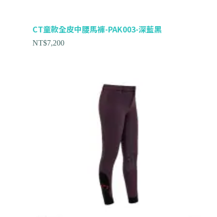
CT童款全皮中腰馬褲-PAK003-深藍黑
NT$
7,200