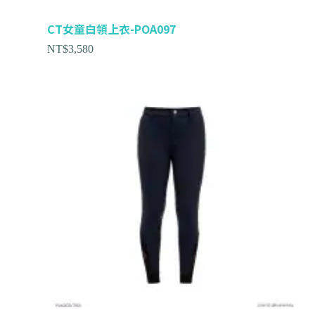
CT女童白領上衣-POA097
NT$
3,580