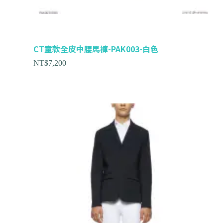
CT童款全皮中腰馬褲-PAK003-白色
NT$
7,200