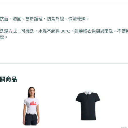
抗菌、透氣、易於護理、防紫外線、快速乾燥。
洗滌方式：可機洗，水溫不超過 30°C，建議將衣物翻過來洗，不
標。
關商品