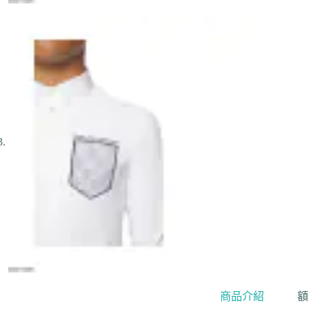
商品介紹
額