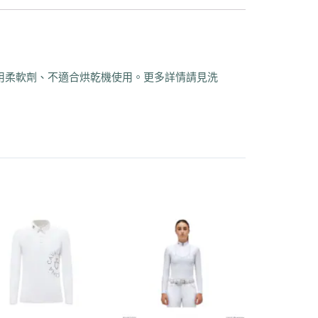
使用柔軟劑、不適合烘乾機使用。更多詳情請見洗