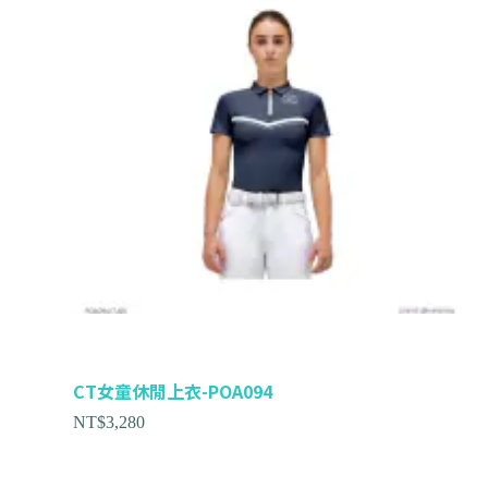
CT女童休閒上衣-POA094
NT$
3,280