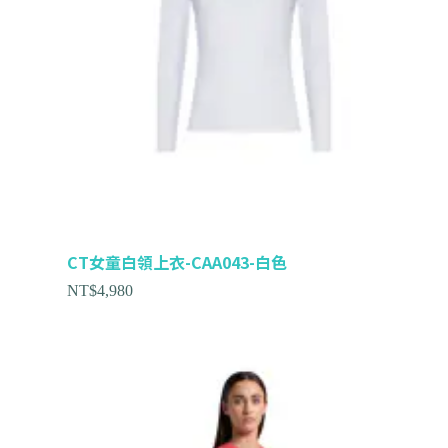
CT女童白領上衣-CAA043-白色
NT$
4,980