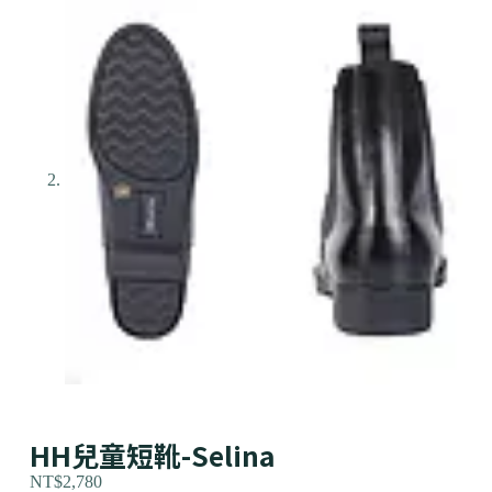
HH兒童短靴-Selina
NT$
2,780