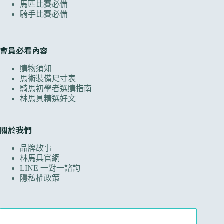
馬匹比賽必備
騎手比賽必備
會員必看內容
購物須知
馬術裝備尺寸表
騎馬初學者選購指南
林馬具精選好文
關於我們
品牌故事
林馬具官網
LINE 一對一諮詢
隱私權政策