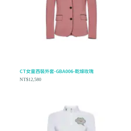
CT女童西裝外套-GBA006-乾燥玫瑰
NT$
12,580