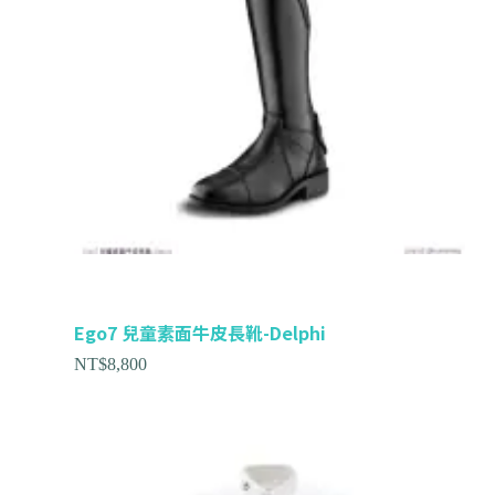
Ego7 兒童素面牛皮長靴-Delphi
NT$
8,800