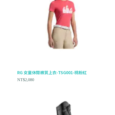
RG 女童休閒棉質上衣-TSG001-桃粉紅
NT$
2,080