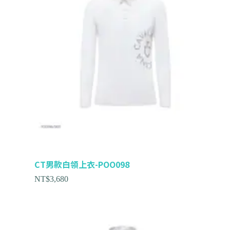
CT男款白領上衣-POO098
NT$
3,680