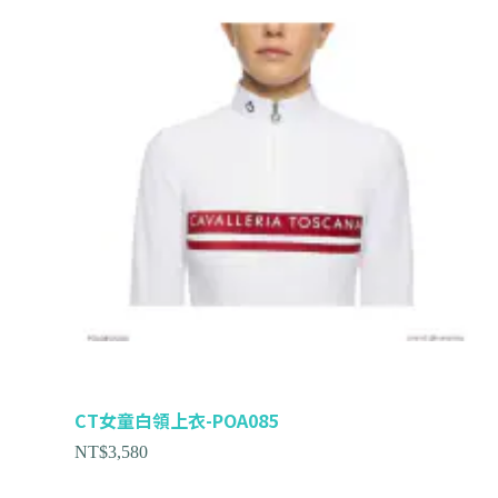
CT女童白領上衣-POA085
NT$
3,580