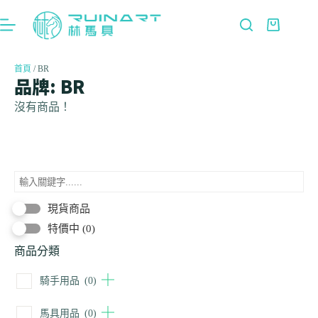
首頁
/ BR
品牌: BR
沒有商品！
現貨商品
特價中
(0)
商品分類
騎手用品
(0)
馬具用品
(0)