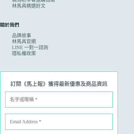
林馬具精選好文
關於我們
品牌故事
林馬具官網
LINE 一對一諮詢
隱私權政策
訂閱《馬上報》獲得最新優惠及商品資訊