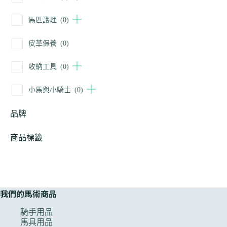
馬匹護理
(0)
皮革保養
(0)
收納工具
(0)
小馬與小騎士
(0)
品牌
商品標籤
我們的馬術商品
騎手用品
馬具用品