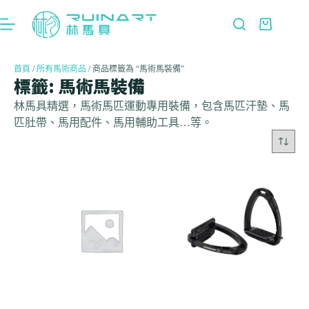
首頁
/
所有馬術商品
/ 商品標籤為 “馬術馬裝備”
標籤: 馬術馬裝備
林馬具精選，馬術馬匹運動專用裝備，包含馬匹汗墊、馬
匹肚帶、馬用配件、馬用輔助工具…等。