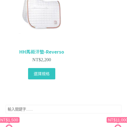
HH馬術汗墊-Reverso
NT$
2,200
選擇規格
NT$1,500
NT$11,00