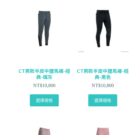
CT男款半皮中腰馬褲-經
CT男款半皮中腰馬褲-經
典-鐵灰
典-黑色
NT$
10,800
NT$
10,800
選擇規格
選擇規格