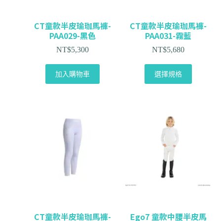
CT童款半皮瑜珈馬褲-
CT童款半皮瑜珈馬褲-
PAA029-黑色
PAA031-霧藍
NT$
5,300
NT$
5,680
加入購物車
選擇規格
CT童款半皮瑜珈馬褲-
Ego7 童款中腰半皮馬