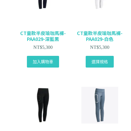
CT童款半皮瑜珈馬褲-
CT童款半皮瑜珈馬褲-
PAA029-深藍黑
PAA029-白色
NT$
5,300
NT$
5,300
加入購物車
選擇規格