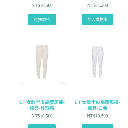
NT$
10,500
NT$
11,200
選擇規格
加入購物車
CT 女款半皮高腰馬褲-
CT 女款半皮高腰馬褲-
經典-珍珠粉
經典-白色
NT$
10,500
NT$
10,500