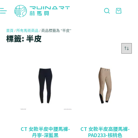
首頁
/
所有馬術商品
/ 商品標籤為 “半皮”
標籤: 半皮
CT 女款半皮中腰馬褲-
CT 女款半皮高腰馬褲-
丹寧-深藍黑
PAD233-核桃色