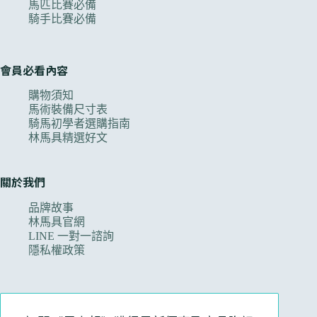
馬匹比賽必備
騎手比賽必備
會員必看內容
購物須知
馬術裝備尺寸表
騎馬初學者選購指南
林馬具精選好文
關於我們
品牌故事
林馬具官網
LINE 一對一諮詢
隱私權政策