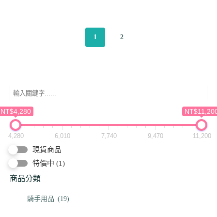
1
2
NT$4,280
NT$11,20
4,280
6,010
7,740
9,470
11,200
現貨商品
特價中
(1)
商品分類
騎手用品
(19)