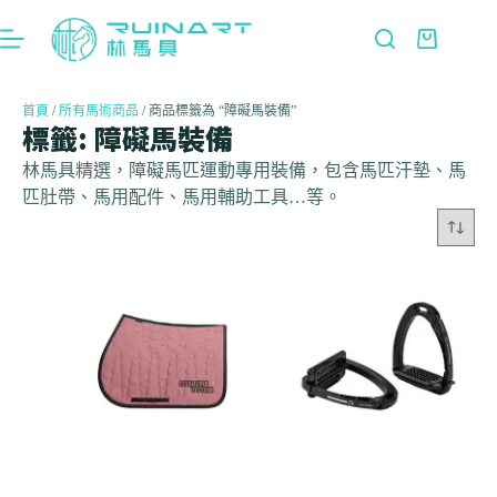
首頁
/
所有馬術商品
/ 商品標籤為 “障礙馬裝備”
標籤: 障礙馬裝備
林馬具精選，障礙馬匹運動專用裝備，包含馬匹汗墊、馬
匹肚帶、馬用配件、馬用輔助工具…等。