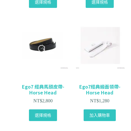
選擇規格
選擇規格
Ego7 經典馬頭皮帶-
Ego7經典緞面領帶-
Horse Head
Horse Head
NT$
2,800
NT$
1,280
選擇規格
加入購物車