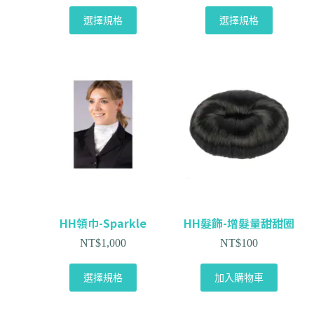
選擇規格
選擇規格
HH領巾-Sparkle
HH髮飾-增髮量甜甜圈
NT$
1,000
NT$
100
選擇規格
加入購物車