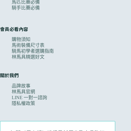
馬匹比賽必備
騎手比賽必備
會員必看內容
購物須知
馬術裝備尺寸表
騎馬初學者選購指南
林馬具精選好文
關於我們
品牌故事
林馬具官網
LINE 一對一諮詢
隱私權政策