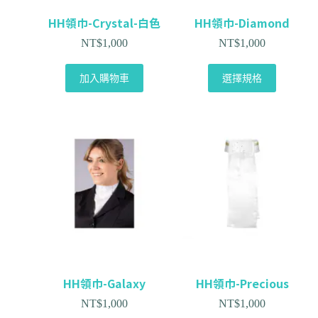
HH領巾-Crystal-白色
HH領巾-Diamond
NT$
1,000
NT$
1,000
加入購物車
選擇規格
HH領巾-Galaxy
HH領巾-Precious
NT$
1,000
NT$
1,000