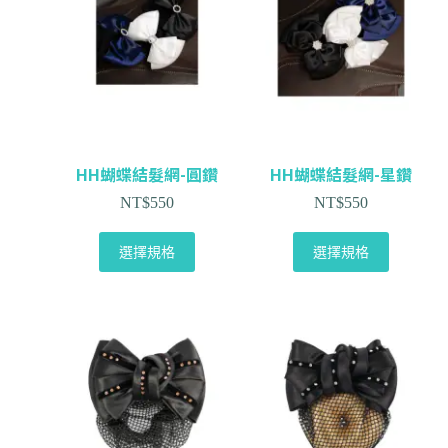
HH蝴蝶結髮網-圓鑽
HH蝴蝶結髮網-星鑽
NT$
550
NT$
550
選擇規格
選擇規格