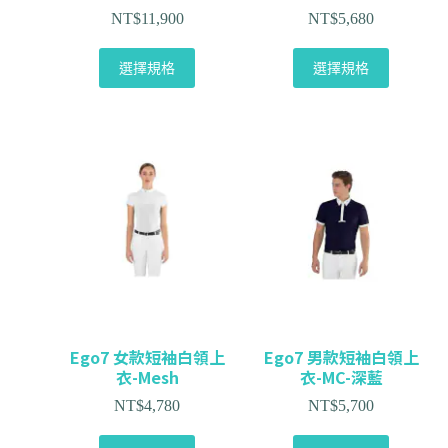
NT$
11,900
NT$
5,680
選擇規格
選擇規格
Ego7 女款短袖白領上
Ego7 男款短袖白領上
衣-Mesh
衣-MC-深藍
NT$
4,780
NT$
5,700