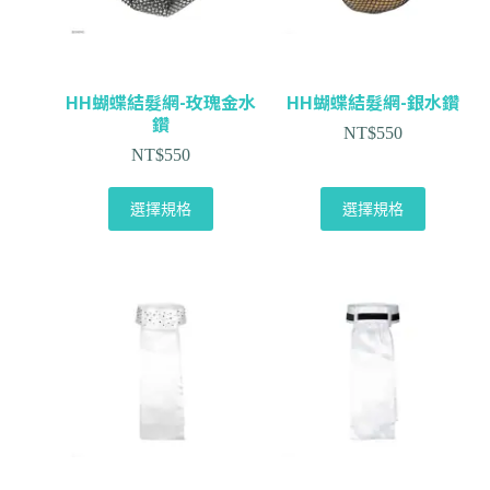
HH蝴蝶結髮網-玫瑰金水
HH蝴蝶結髮網-銀水鑽
鑽
NT$
550
NT$
550
選擇規格
選擇規格