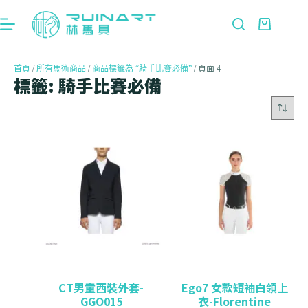
首頁
/
所有馬術商品
/
商品標籤為 “騎手比賽必備”
/ 頁面 4
標籤: 騎手比賽必備
CT男童西裝外套-
Ego7 女款短袖白領上
GGO015
衣-Florentine