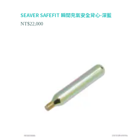
SEAVER SAFEFIT 瞬間充氣安全背心-深藍
NT$
22,000