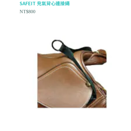
SAFEIT 充氣背心連接繩
NT$
800