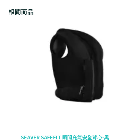
相關商品
SEAVER SAFEFIT 瞬間充氣安全背心-黑