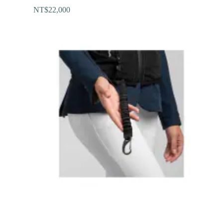
NT$
22,000