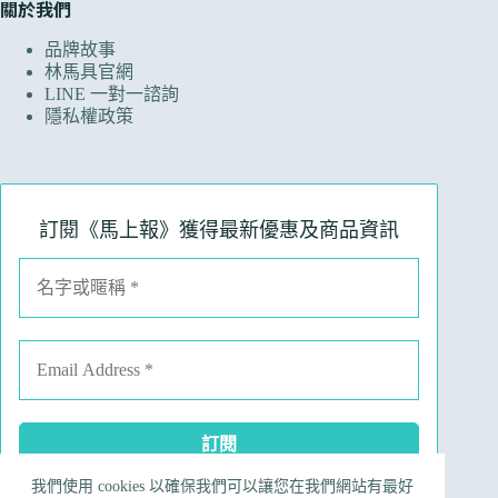
關於我們
品牌故事
林馬具官網
LINE 一對一諮詢
隱私權政策
訂閱《馬上報》獲得最新優惠及商品資訊
我們使用 cookies 以確保我們可以讓您在我們網站有最好
Facebook
Instagram
Line
電子郵件