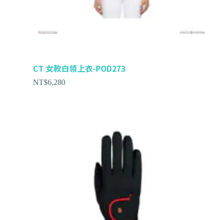
CT 女款白領上衣-POD273
NT$
6,280