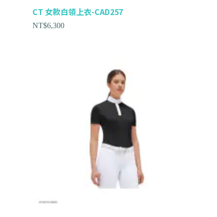
CT 女款白領上衣-CAD257
NT$
6,300