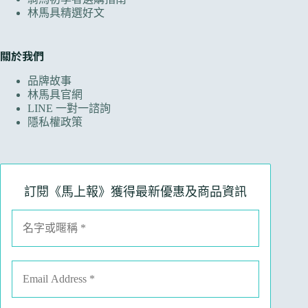
林馬具精選好文
關於我們
品牌故事
林馬具官網
LINE 一對一諮詢
隱私權政策
訂閱《馬上報》獲得最新優惠及商品資訊