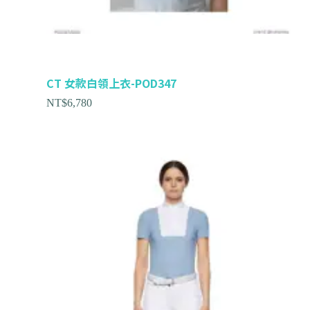
CT 女款白領上衣-POD347
NT$
6,780