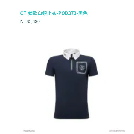
CT 女款白領上衣-POD373-黑色
NT$
5,480