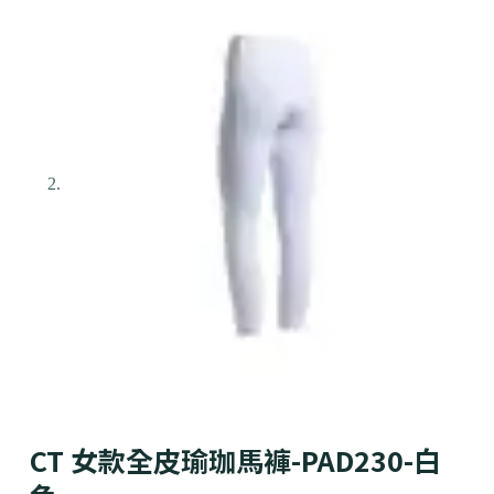
CT 女款全皮瑜珈馬褲-PAD230-白