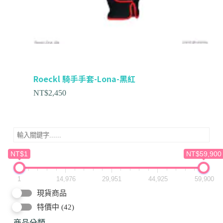
Roeckl 騎手手套-Lona-黑紅
NT$
2,450
NT$1
NT$59,900
1
14,976
29,951
44,925
59,900
現貨商品
特價中
(42)
商品分類