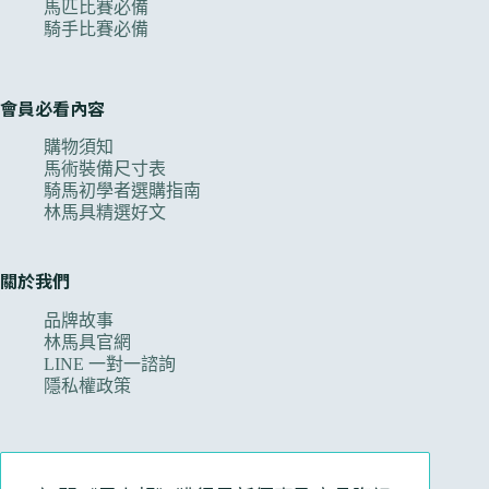
馬匹比賽必備
騎手比賽必備
會員必看內容
購物須知
馬術裝備尺寸表
騎馬初學者選購指南
林馬具精選好文
關於我們
品牌故事
林馬具官網
LINE 一對一諮詢
隱私權政策