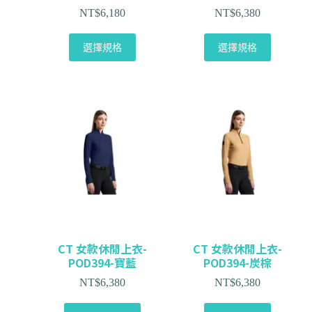
NT$
6,180
NT$
6,380
選擇規格
選擇規格
CT 女款休閒上衣-
CT 女款休閒上衣-
POD394-寶藍
POD394-炭棕
NT$
6,380
NT$
6,380