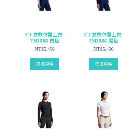
CT 女款休閒上衣-
CT 女款休閒上衣-
TSD084-白色
TSD084-黑色
NT$
5,400
NT$
5,400
選擇規格
選擇規格