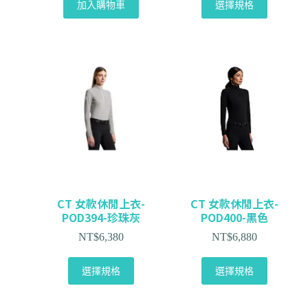
加入購物車
選擇規格
CT 女款休閒上衣-
CT 女款休閒上衣-
POD394-珍珠灰
POD400-黑色
NT$
6,380
NT$
6,880
選擇規格
選擇規格