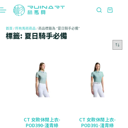
首頁
/
所有馬術商品
/ 商品標籤為 “夏日騎手必備”
標籤: 夏日騎手必備
CT 女款休閒上衣-
CT 女款休閒上衣-
POD390-淺青綠
POD391-淺青綠