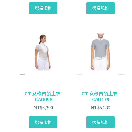
選擇規格
選擇規格
CT 女款白領上衣-
CT 女款白領上衣-
CAD098
CAD179
NT$
6,300
NT$
5,280
選擇規格
選擇規格