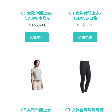
CT 女款休閒上衣-
CT 女款休閒上衣-
TSD090-木炭灰
TSD092-白色
NT$
5,600
NT$
4,800
選擇規格
選擇規格
CT 女款休閒上衣-
CT 女款全皮瑜珈馬褲-