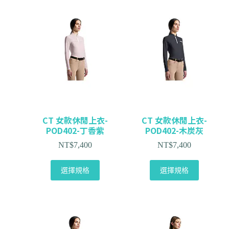
CT 女款休閒上衣-
CT 女款休閒上衣-
POD402-丁香紫
POD402-木炭灰
NT$
7,400
NT$
7,400
選擇規格
選擇規格