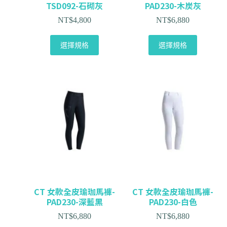
TSD092-石砌灰
PAD230-木炭灰
NT$
4,800
NT$
6,880
選擇規格
選擇規格
CT 女款全皮瑜珈馬褲-
CT 女款全皮瑜珈馬褲-
PAD230-深藍黑
PAD230-白色
NT$
6,880
NT$
6,880