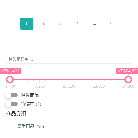
1
2
3
4
...
6
NT$1,400
NT$24,80
1,400
7,250
13,100
18,950
24,800
現貨商品
特價中
(2)
商品分類
騎手用品
(98)