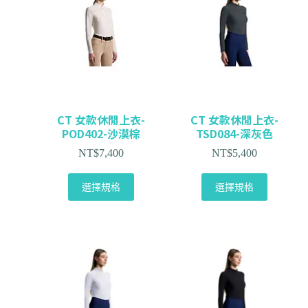
CT 女款休閒上衣-
CT 女款休閒上衣-
POD402-沙漠棕
TSD084-深灰色
NT$
7,400
NT$
5,400
選擇規格
選擇規格