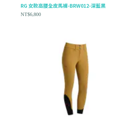
RG 女款高腰全皮馬褲-BRW012-深藍黑
NT$
6,800