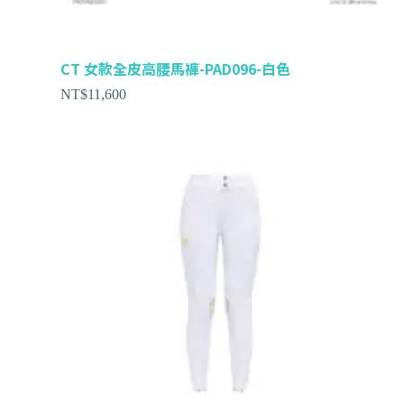
CT 女款全皮高腰馬褲-PAD096-白色
NT$
11,600