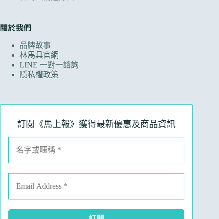
關於我們
品牌故事
林馬具官網
LINE 一對一諮詢
隱私權政策
訂閱《馬上報》獲得最新優惠及商品資訊