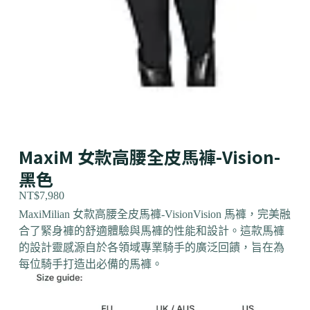
MaxiM 女款高腰全皮馬褲-Vision-
黑色
NT$
7,980
MaxiMilian 女款高腰全皮馬褲-Vision
Vision 馬褲，完美融
合了緊身褲的舒適體驗與馬褲的性能和設計。這款馬褲
的設計靈感源自於各領域專業騎手的廣泛回饋，旨在為
每位騎手打造出必備的馬褲。