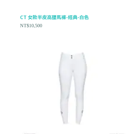
CT 女款半皮高腰馬褲-經典-白色
NT$
10,500