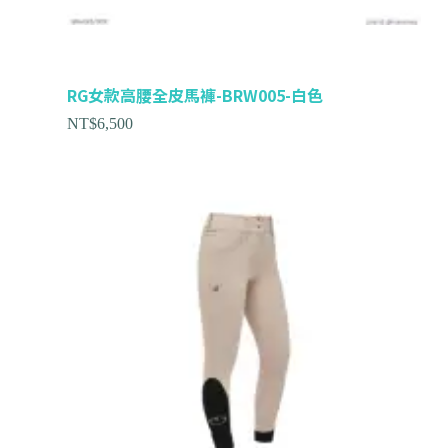
RG女款高腰全皮馬褲-BRW005-白色
NT$
6,500