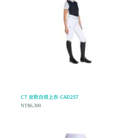
CT 女款白領上衣-CAD257
NT$
6,300