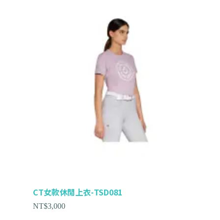
CT女款休閒上衣-TSD081
NT$
3,000