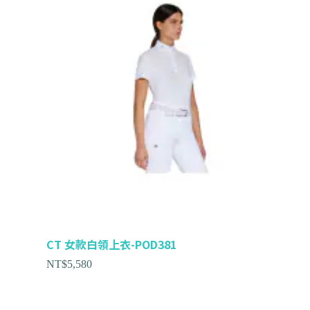
CT 女款白領上衣-POD381
NT$
5,580