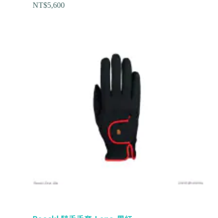
NT$
5,600