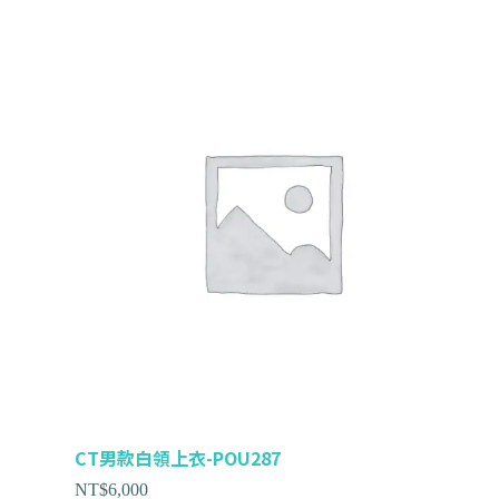
CT男款白領上衣-POU287
NT$
6,000