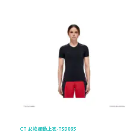
CT 女款運動上衣-TSD065