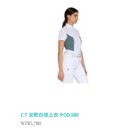
CT 女款白領上衣-POD380
NT$
5,780