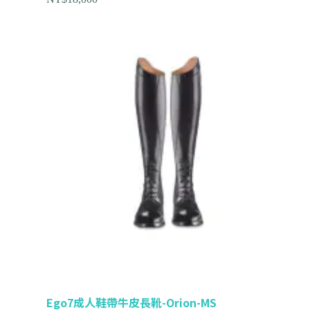
Ego7成人鞋帶牛皮長靴-Orion-MS