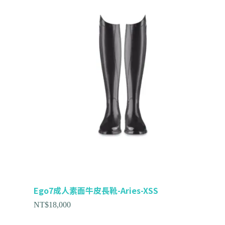
Ego7成人素面牛皮長靴-Aries-XSS
NT$
18,000