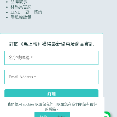
品牌故事
林馬具官網
LINE 一對一諮詢
隱私權政策
訂閱《馬上報》獲得最新優惠及商品資訊
我們使用 cookies 以確保我們可以讓您在我們網站有最好
Facebook
Instagram
Line
電子郵件
的體驗。
電話號碼