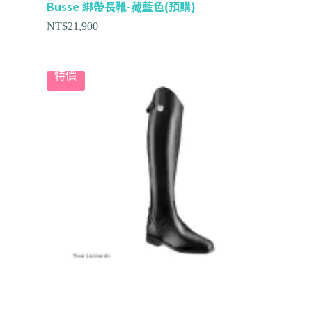
Busse 綁帶長靴-藏藍色(預購)
NT$
21,900
特價