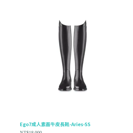
Ego7成人素面牛皮長靴-Aries-SS
NT$
18,000