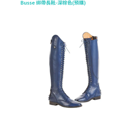
Busse 綁帶長靴-深棕色(預購)