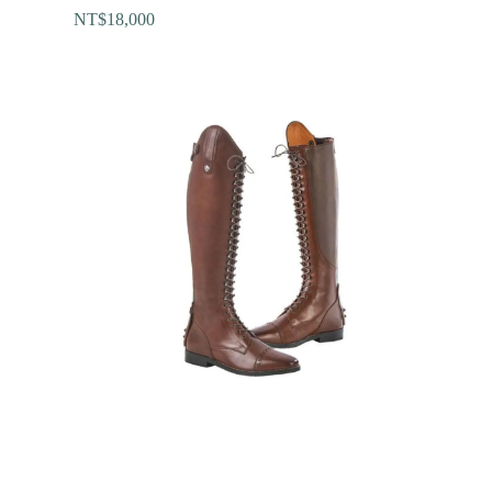
NT$
18,000