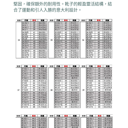
堅固，確保額外的耐用性。靴子的輕盈靈活結構，結
合了運動和引人入勝的意大利設計。