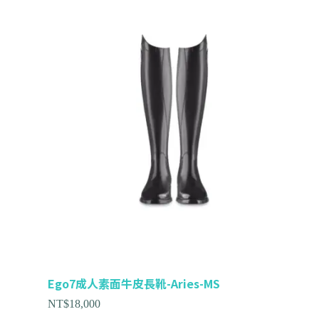
Ego7成人素面牛皮長靴-Aries-MS
NT$
18,000