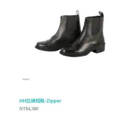
HH拉鍊短靴-Zipper
NT$
4,380