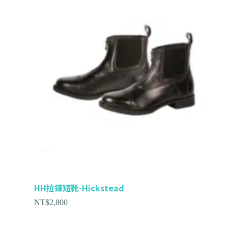
HH拉鍊短靴-Hickstead
NT$
2,800