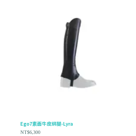
Ego7素面牛皮綁腿-Lyra
NT$
6,300