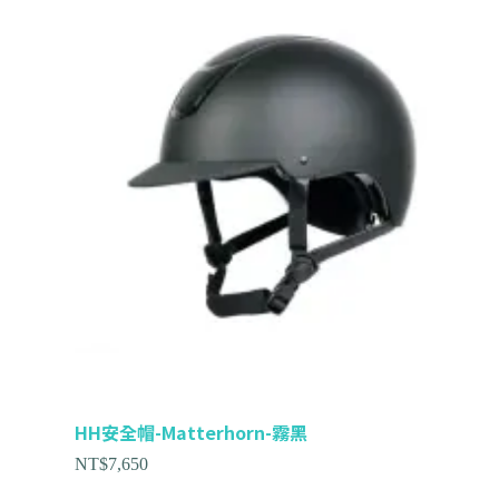
HH安全帽-Matterhorn-霧黑
NT$
7,650