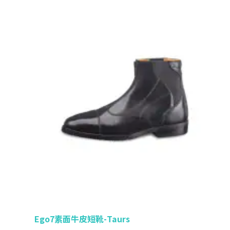
Ego7素面牛皮短靴-Taurs