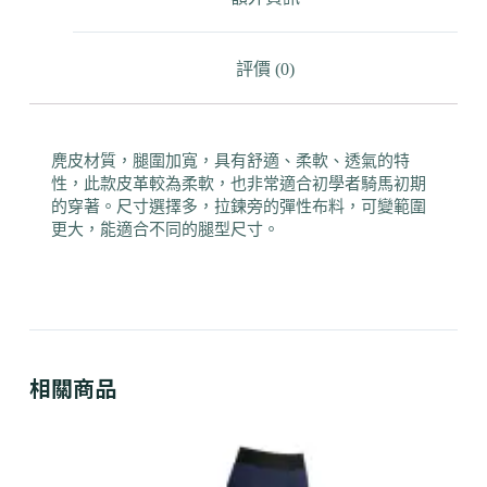
評價 (0)
麂皮材質，腿圍加寬，具有舒適、柔軟、透氣的特
性，此款皮革較為柔軟，也非常適合初學者騎馬初期
的穿著。尺寸選擇多，拉鍊旁的彈性布料，可變範圍
更大，能適合不同的腿型尺寸。
相關商品