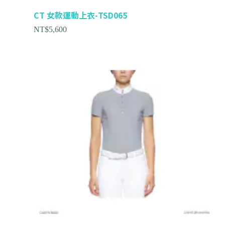
CT 女款運動上衣-TSD065
NT$
5,600