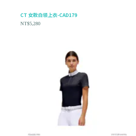
CT 女款白領上衣-CAD179
NT$
5,280