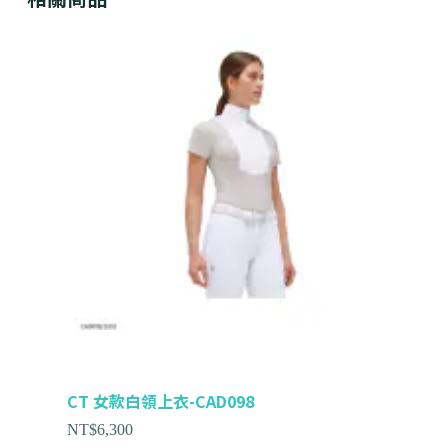
CT 女款白領上衣-CAD098
NT$
6,300