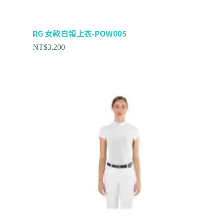
RG 女款白領上衣-POW005
NT$
3,200