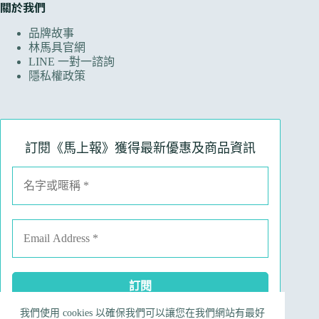
關於我們
品牌故事
林馬具官網
LINE 一對一諮詢
隱私權政策
訂閱《馬上報》獲得最新優惠及商品資訊
我們使用 cookies 以確保我們可以讓您在我們網站有最好