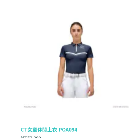
CT女童休閒上衣-POA094