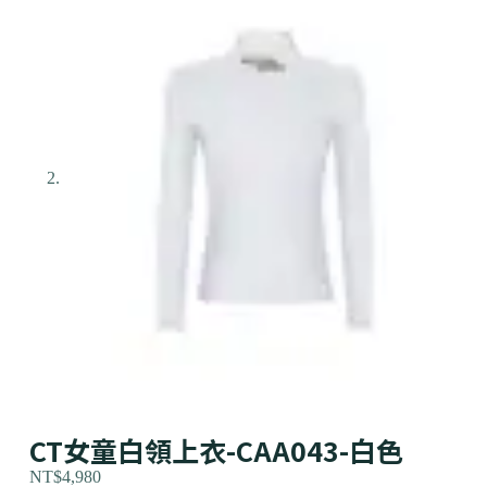
CT女童白領上衣-CAA043-白色
NT$
4,980