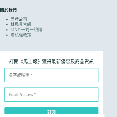
關於我們
品牌故事
林馬具官網
LINE 一對一諮詢
隱私權政策
訂閱《馬上報》獲得最新優惠及商品資訊