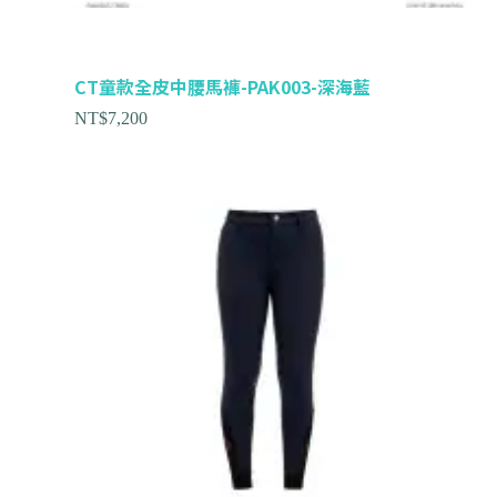
CT童款全皮中腰馬褲-PAK003-深海藍
NT$
7,200