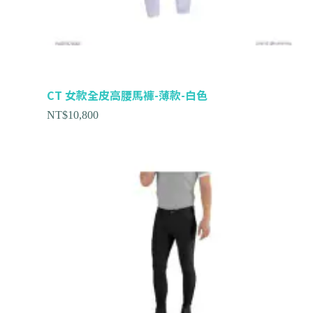
CT 女款全皮高腰馬褲-薄款-白色
NT$
10,800