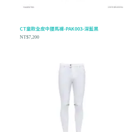
CT童款全皮中腰馬褲-PAK003-深藍黑
NT$
7,200