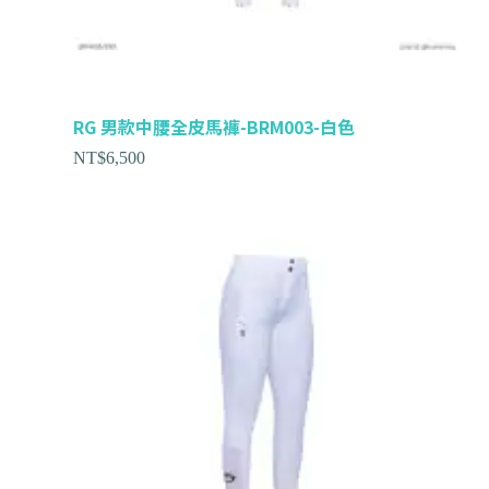
RG 男款中腰全皮馬褲-BRM003-白色
NT$
6,500