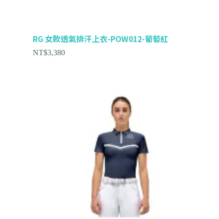
RG 女款透氣排汗上衣-POW012-葡萄紅
NT$
3,380