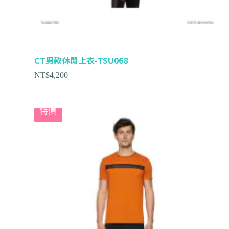
CT男款休閒上衣-TSU068
NT$
4,200
特價