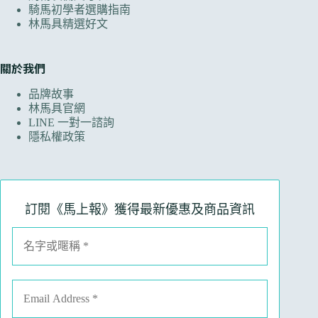
騎馬初學者選購指南
林馬具精選好文
關於我們
品牌故事
林馬具官網
LINE 一對一諮詢
隱私權政策
訂閱《馬上報》獲得最新優惠及商品資訊