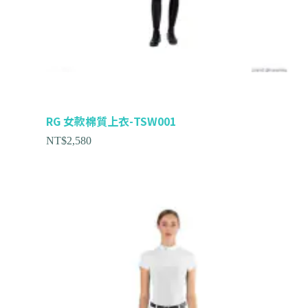
RG 女款棉質上衣-TSW001
NT$
2,580