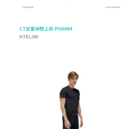
CT女童休閒上衣-POA094
NT$
3,280