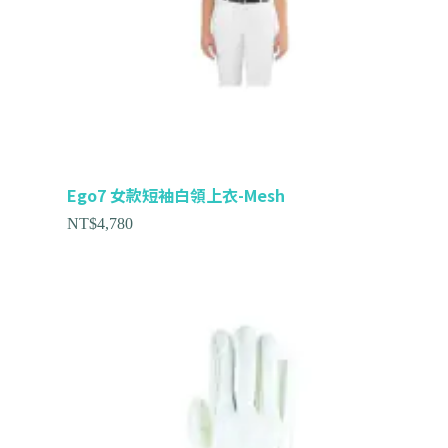
Ego7 女款短袖白領上衣-Mesh
NT$
4,780