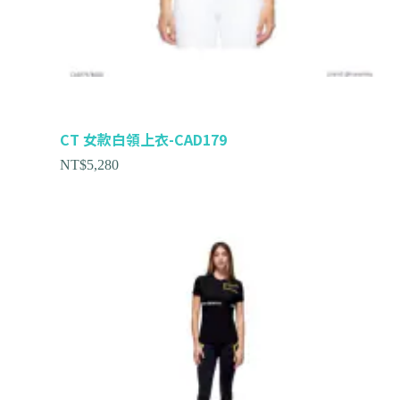
CT 女款白領上衣-CAD179
NT$
5,280