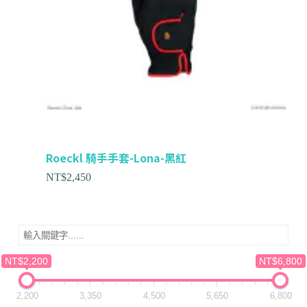
Roeckl 騎手手套-Lona-黑紅
NT$
2,450
NT$2,200
NT$6,800
2,200
3,350
4,500
5,650
6,800