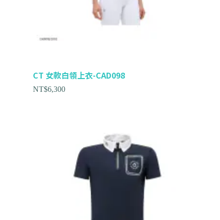
CT 女款白領上衣-CAD098
NT$
6,300