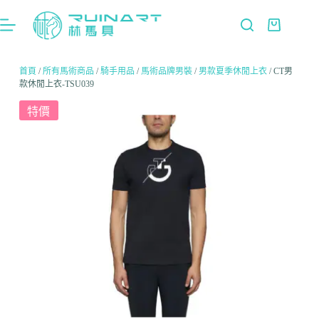
首頁
/
所有馬術商品
/
騎手用品
/
馬術品牌男裝
/
男款夏季休閒上衣
/ CT男
款休閒上衣-TSU039
特價