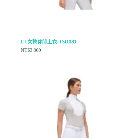
CT女款休閒上衣-TSD081
NT$
3,000