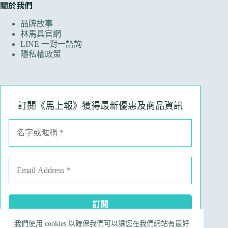
關於我們
品牌故事
林馬具官網
LINE 一對一諮詢
隱私權政策
訂閱《馬上報》獲得最新優惠及商品資訊
我們使用 cookies 以確保我們可以讓您在我們網站有最好