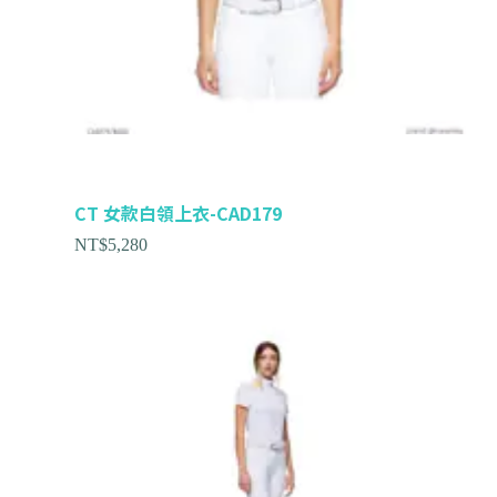
CT 女款白領上衣-CAD179
NT$
5,280