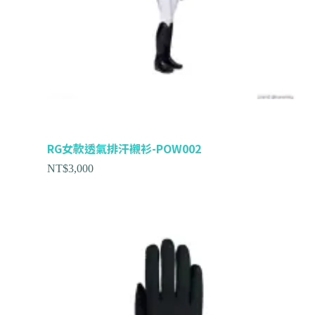
RG女款透氣排汗襯衫-POW002
NT$
3,000