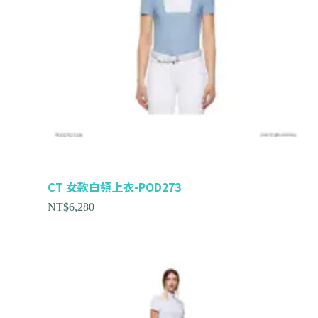
CT 女款白領上衣-POD273
NT$
6,280