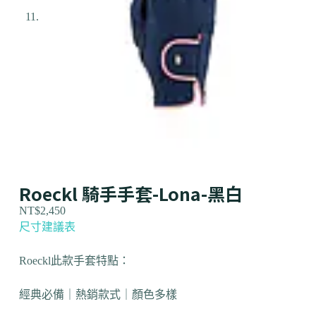
Roeckl 騎手手套-Lona-黑白
NT$
2,450
尺寸建議表
Roeckl此款手套特點：
經典必備｜熱銷款式｜顏色多樣