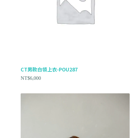
CT男款白領上衣-POU287
NT$
6,000