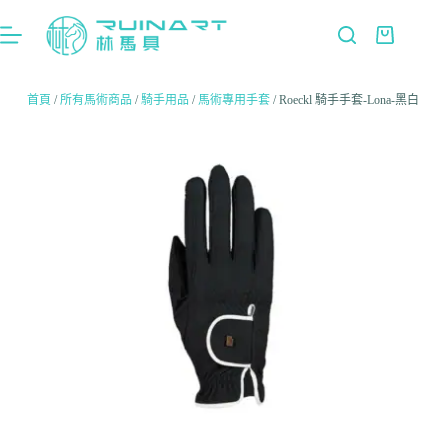
首頁
/
所有馬術商品
/
騎手用品
/
馬術專用手套
/ Roeckl 騎手手套-Lona-黑白