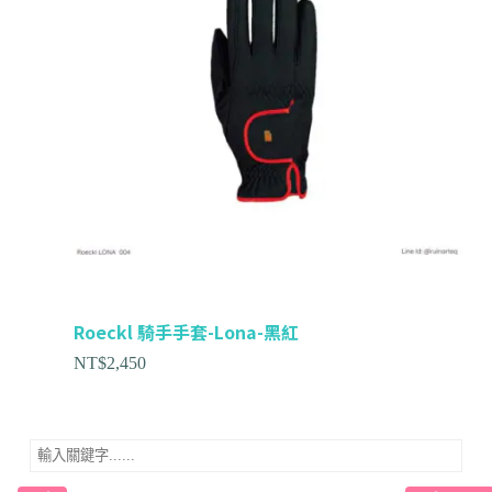
Roeckl 騎手手套-Lona-黑紅
NT$
2,450