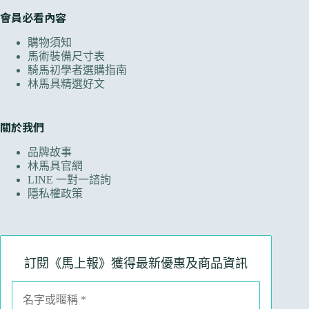
會員必看內容
購物須知
馬術裝備尺寸表
騎馬初學者選購指南
林馬具精選好文
關於我們
品牌故事
林馬具官網
LINE 一對一諮詢
隱私權政策
訂閱《馬上報》獲得最新優惠及商品資訊