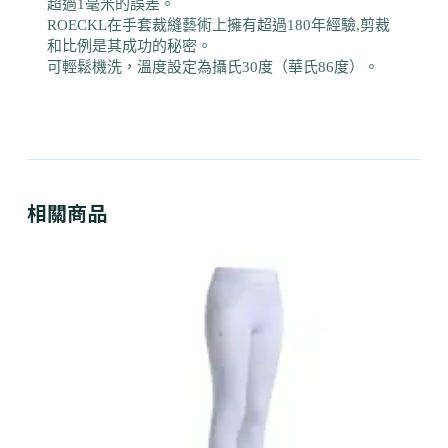
超過1毫米的誤差。
ROECKL在手套裁縫藝術上擁有超過180年經驗,剪裁
和比例是其成功的秘密。
可輕鬆機洗，溫度設定為攝氏30度（華氏86度）。
相關商品