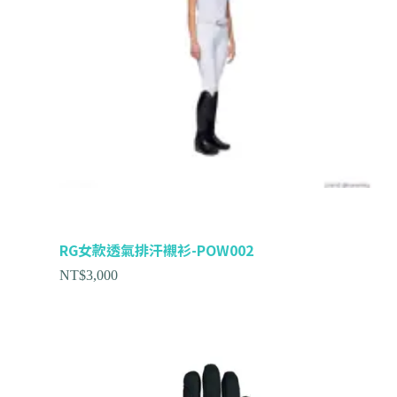
RG女款透氣排汗襯衫-POW002
NT$
3,000