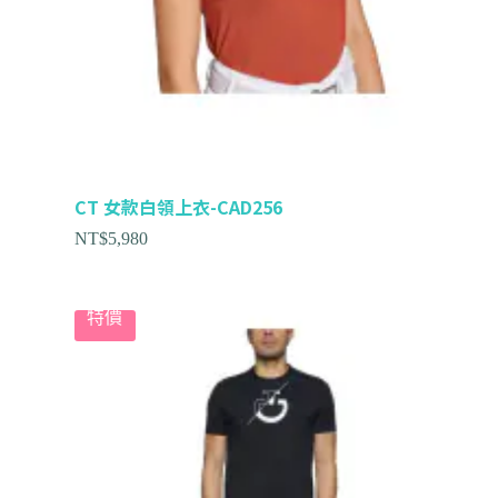
CT 女款白領上衣-CAD256
NT$
5,980
特價