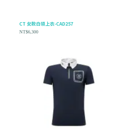
CT 女款白領上衣-CAD257
NT$
6,300