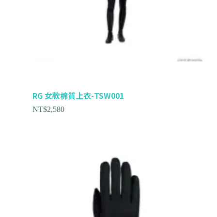
RG 女款棉質上衣-TSW001
NT$
2,580