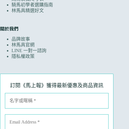
騎馬初學者選購指南
林馬具精選好文
關於我們
品牌故事
林馬具官網
LINE 一對一諮詢
隱私權政策
訂閱《馬上報》獲得最新優惠及商品資訊