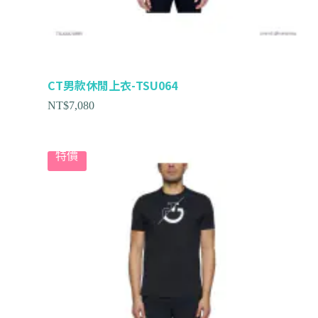
CT男款休閒上衣-TSU064
NT$
7,080
特價