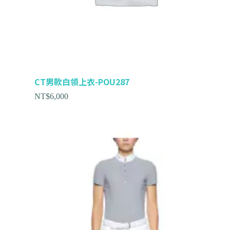
CT男款白領上衣-POU287
NT$
6,000