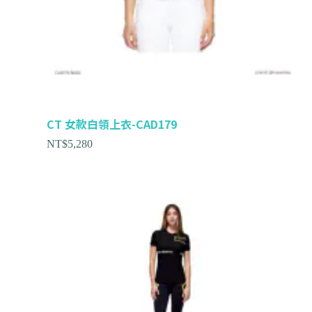
CT 女款白領上衣-CAD179
NT$
5,280